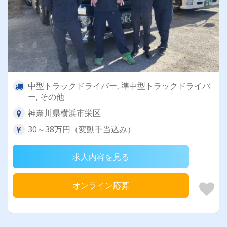
中型トラックドライバー, 準中型トラックドライバ
ー, その他
神奈川県横浜市栄区
30～38万円（変動手当込み）
求人内容を見る
オンライン応募