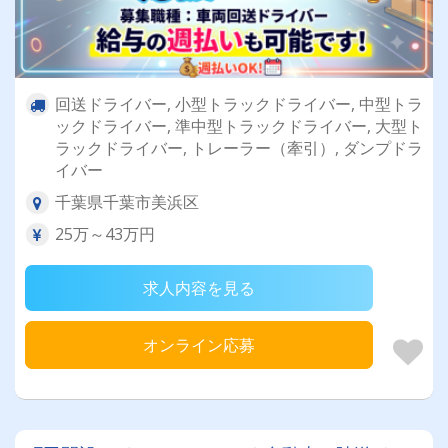
回送ドライバー, 小型トラックドライバー, 中型トラ
ックドライバー, 準中型トラックドライバー, 大型ト
ラックドライバー, トレーラー（牽引）, ダンプドラ
イバー
千葉県千葉市美浜区
25万～43万円
求人内容を見る
オンライン応募