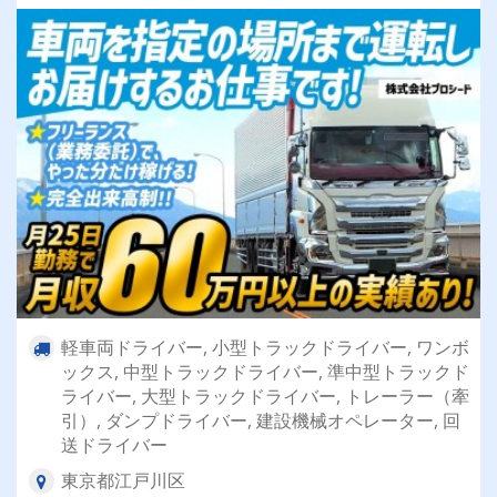
軽車両ドライバー, 小型トラックドライバー, ワンボ
ックス, 中型トラックドライバー, 準中型トラックド
ライバー, 大型トラックドライバー, トレーラー（牽
引）, ダンプドライバー, 建設機械オペレーター, 回
送ドライバー
東京都江戸川区