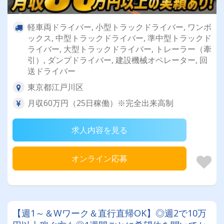
軽車両ドライバー, 小型トラックドライバー, ワンボ
ックス, 中型トラックドライバー, 準中型トラックド
ライバー, 大型トラックドライバー, トレーラー（牽
引）, ダンプドライバー, 建設機械オペレーター, 回
送ドライバー
東京都江戸川区
月収60万円（25日稼働）※完全出来高制
求人内容を見る
オンライン応募
【週1～＆Wワーク＆直行直帰OK】◎週2で10万