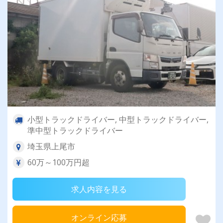
小型トラックドライバー, 中型トラックドライバー,
準中型トラックドライバー
埼玉県上尾市
60万～100万円超
求人内容を見る
オンライン応募