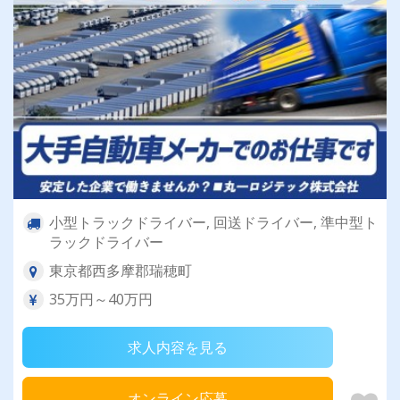
小型トラックドライバー, 回送ドライバー, 準中型ト
ラックドライバー
東京都西多摩郡瑞穂町
35万円～40万円
求人内容を見る
オンライン応募