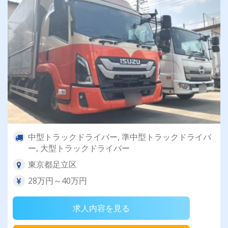
中型トラックドライバー, 準中型トラックドライバ
ー, 大型トラックドライバー
東京都足立区
28万円～40万円
求人内容を見る