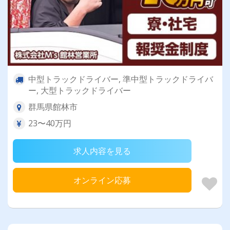
中型トラックドライバー, 準中型トラックドライバ
ー, 大型トラックドライバー
群馬県館林市
23〜40万円
求人内容を見る
オンライン応募