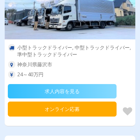
小型トラックドライバー, 中型トラックドライバー,
準中型トラックドライバー
神奈川県藤沢市
24～40万円
求人内容を見る
オンライン応募