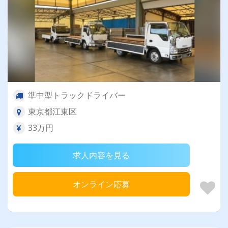
準中型トラックドライバー
東京都江東区
33万円
求人内容を見る
オンライン応募