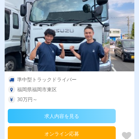
準中型トラックドライバー
福岡県福岡市東区
30万円～
求人内容を見る
オンライン応募