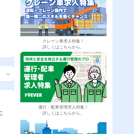
クレーン車求人特集！
詳しくはこちらから。
運行・配車管理求人特集！
上
詳しくはこちらから。