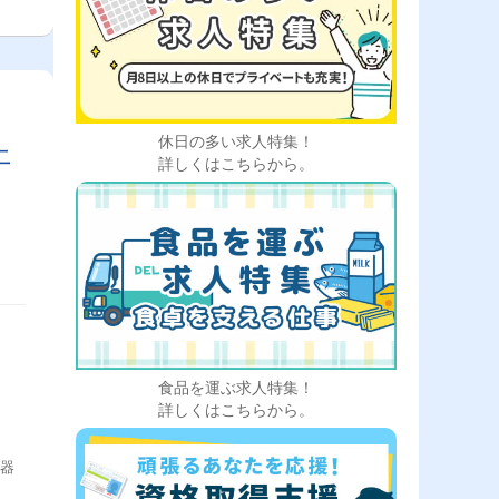
休日の多い求人特集！
上
詳しくはこちらから。
食品を運ぶ求人特集！
詳しくはこちらから。
機器