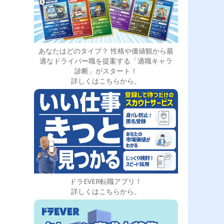
あなたはどのタイプ？ 性格や価値観から最
適なドライバー職を提案する「適職キャラ
診断」がスタート！
詳しくはこちらから。
ドラEVER転職アプリ！
詳しくはこちらから。