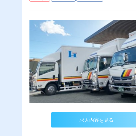
求人内容を見る