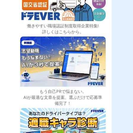
働きやすい職場認証制度取得企業特集!
詳しくはこちらから。
もう自己PRで悩まない。
AIが最適な文章を提案、選ぶだけで応募準
備完了！