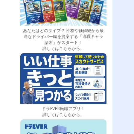
あなたはどのタイプ？ 性格や価値観から最
適なドライバー職を提案する「適職キャラ
診断」がスタート！
詳しくはこちらから。
ドラEVER転職アプリ！
詳しくはこちらから。