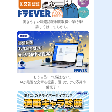
働きやすい職場認証制度取得企業特集!
詳しくはこちらから。
もう自己PRで悩まない。
AIが最適な文章を提案、選ぶだけで応募準
備完了！