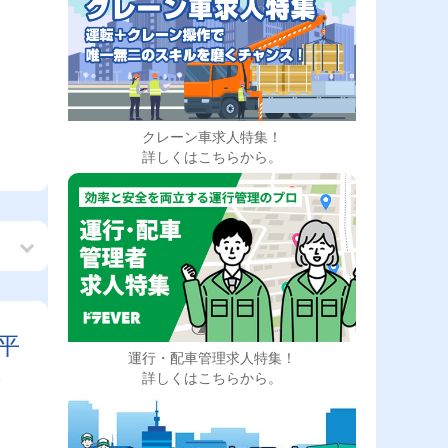
クレーン車求人特集！
詳しくはこちらから。
平
運行・配車管理求人特集！
し
詳しくはこちらから。
時