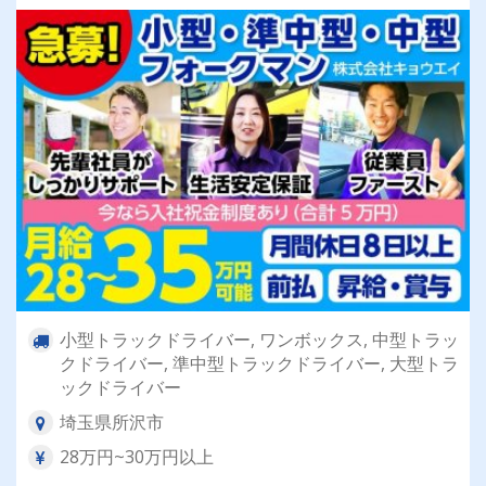
小型トラックドライバー, ワンボックス, 中型トラッ
クドライバー, 準中型トラックドライバー, 大型トラ
ックドライバー
埼玉県所沢市
28万円~30万円以上