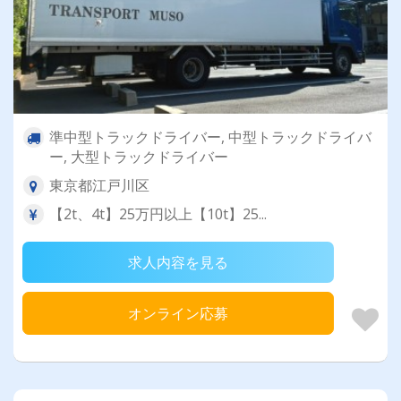
準中型トラックドライバー, 中型トラックドライバ
ー, 大型トラックドライバー
東京都江戸川区
【2t、4t】25万円以上【10t】25...
求人内容を見る
オンライン応募