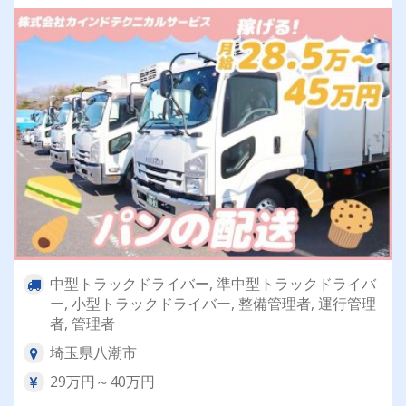
中型トラックドライバー, 準中型トラックドライバ
ー, 小型トラックドライバー, 整備管理者, 運行管理
者, 管理者
埼玉県八潮市
29万円～40万円