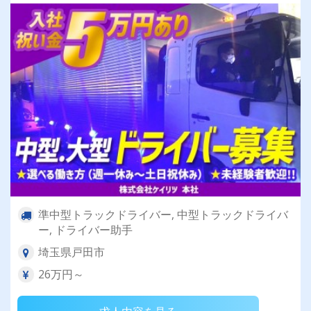
準中型トラックドライバー, 中型トラックドライバ
ー, ドライバー助手
埼玉県戸田市
26万円～