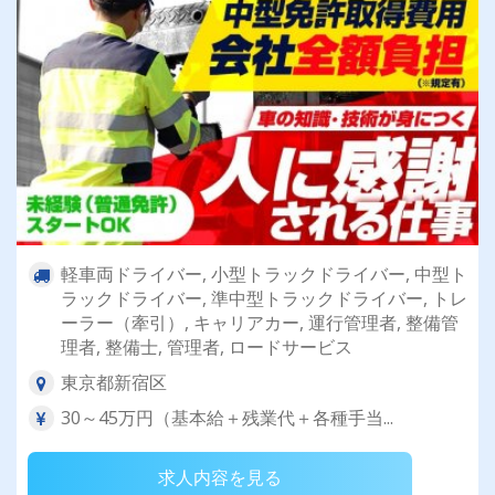
軽車両ドライバー, 小型トラックドライバー, 中型ト
ラックドライバー, 準中型トラックドライバー, トレ
ーラー（牽引）, キャリアカー, 運行管理者, 整備管
理者, 整備士, 管理者, ロードサービス
東京都新宿区
30～45万円（基本給＋残業代＋各種手当...
求人内容を見る