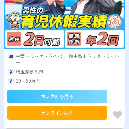
中型トラックドライバー, 準中型トラックドライバ
ー
埼玉県所沢市
30～60万円
求人内容を見る
オンライン応募