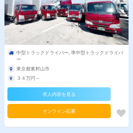
中型トラックドライバー, 準中型トラックドライバ
ー
東京都東村山市
３４万円～
求人内容を見る
オンライン応募