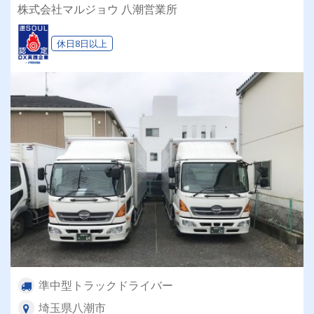
株式会社マルジョウ 八潮営業所
休日8日以上
準中型トラックドライバー
埼玉県八潮市