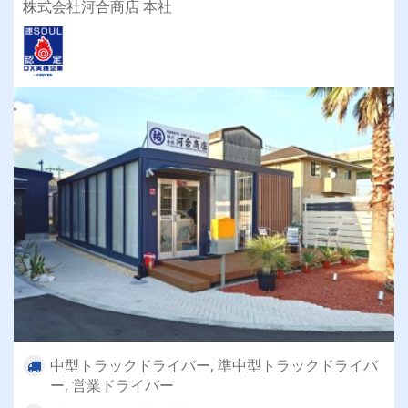
株式会社河合商店 本社
中型トラックドライバー, 準中型トラックドライバ
ー, 営業ドライバー