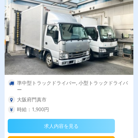
準中型トラックドライバー, 小型トラックドライバ
ー
大阪府門真市
時給：1,900円
求人内容を見る