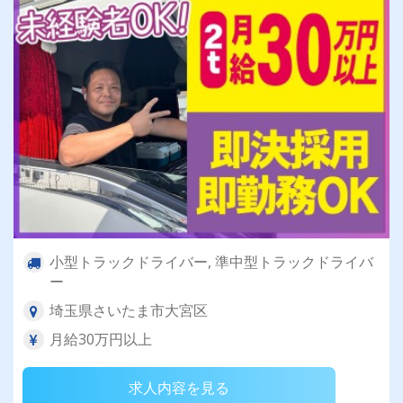
小型トラックドライバー, 準中型トラックドライバ
ー
埼玉県さいたま市大宮区
月給30万円以上
求人内容を見る