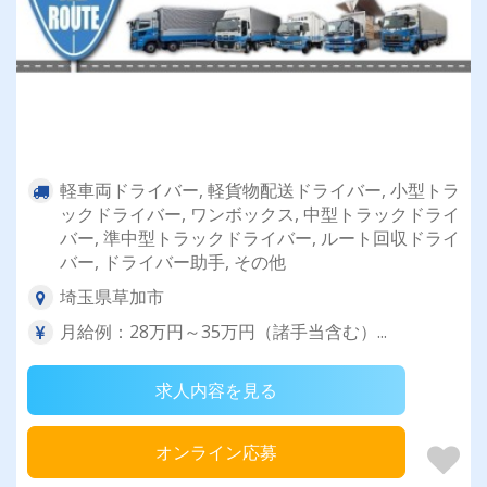
軽車両ドライバー, 軽貨物配送ドライバー, 小型トラ
ックドライバー, ワンボックス, 中型トラックドライ
バー, 準中型トラックドライバー, ルート回収ドライ
バー, ドライバー助手, その他
埼玉県草加市
月給例：28万円～35万円（諸手当含む）...
求人内容を見る
オンライン応募