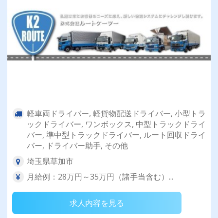
軽車両ドライバー, 軽貨物配送ドライバー, 小型トラ
ックドライバー, ワンボックス, 中型トラックドライ
バー, 準中型トラックドライバー, ルート回収ドライ
バー, ドライバー助手, その他
埼玉県草加市
月給例：28万円～35万円（諸手当含む）...
求人内容を見る