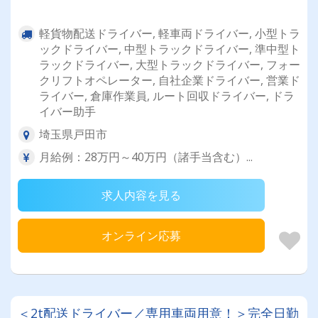
軽貨物配送ドライバー, 軽車両ドライバー, 小型トラ
ックドライバー, 中型トラックドライバー, 準中型ト
ラックドライバー, 大型トラックドライバー, フォー
クリフトオペレーター, 自社企業ドライバー, 営業ド
ライバー, 倉庫作業員, ルート回収ドライバー, ドラ
イバー助手
埼玉県戸田市
月給例：28万円～40万円（諸手当含む）...
求人内容を見る
オンライン応募
＜2t配送ドライバー／専用車両用意！＞完全日勤