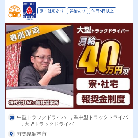
寮・社宅あり
昇給あり
休日6日以上
中型トラックドライバー, 準中型トラックドライバ
ー, 大型トラックドライバー
群馬県館林市