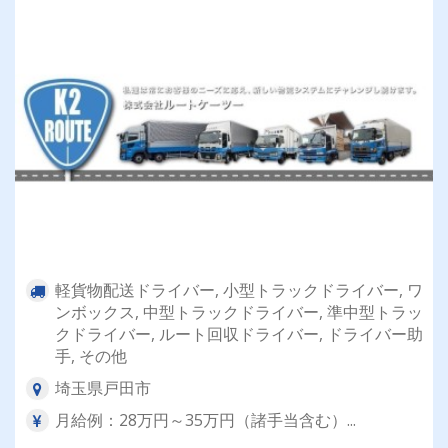
軽貨物配送ドライバー, 小型トラックドライバー, ワ
ンボックス, 中型トラックドライバー, 準中型トラッ
クドライバー, ルート回収ドライバー, ドライバー助
手, その他
埼玉県戸田市
月給例：28万円～35万円（諸手当含む）...