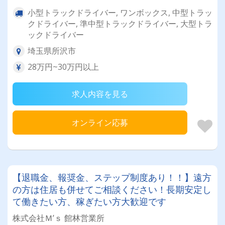
小型トラックドライバー, ワンボックス, 中型トラッ
クドライバー, 準中型トラックドライバー, 大型トラ
ックドライバー
埼玉県所沢市
28万円~30万円以上
求人内容を見る
オンライン応募
【退職金、報奨金、ステップ制度あり！！】遠方
の方は住居も併せてご相談ください！長期安定し
て働きたい方、稼ぎたい方大歓迎です
株式会社Ｍ’ｓ 館林営業所