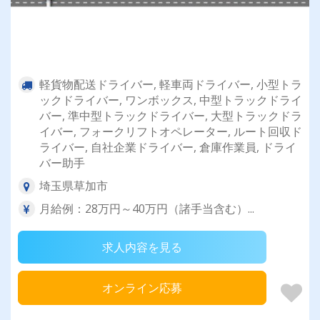
軽貨物配送ドライバー, 軽車両ドライバー, 小型トラ
ックドライバー, ワンボックス, 中型トラックドライ
バー, 準中型トラックドライバー, 大型トラックドラ
イバー, フォークリフトオペレーター, ルート回収ド
ライバー, 自社企業ドライバー, 倉庫作業員, ドライ
バー助手
埼玉県草加市
月給例：28万円～40万円（諸手当含む）...
求人内容を見る
オンライン応募