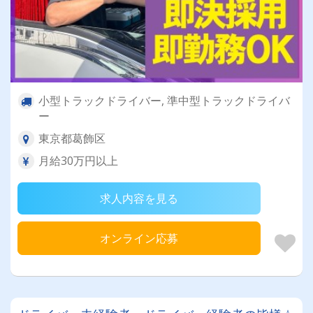
小型トラックドライバー, 準中型トラックドライバ
ー
東京都葛飾区
月給30万円以上
求人内容を見る
オンライン応募