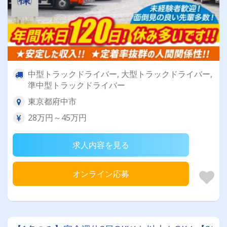
中型トラックドライバー, 大型トラックドライバー,
準中型トラックドライバー
東京都府中市
28万円～45万円
求人内容を見る
オンライン応募