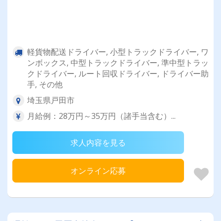
軽貨物配送ドライバー, 小型トラックドライバー, ワ
ンボックス, 中型トラックドライバー, 準中型トラッ
クドライバー, ルート回収ドライバー, ドライバー助
手, その他
埼玉県戸田市
月給例：28万円～35万円（諸手当含む）...
求人内容を見る
オンライン応募