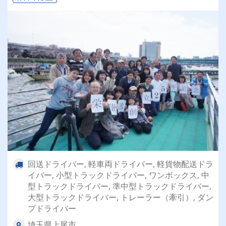
回送ドライバー, 軽車両ドライバー, 軽貨物配送ドラ
イバー, 小型トラックドライバー, ワンボックス, 中
型トラックドライバー, 準中型トラックドライバー,
大型トラックドライバー, トレーラー（牽引）, ダン
プドライバー
埼玉県上尾市