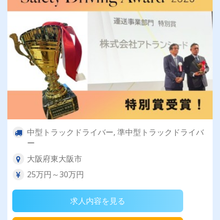
中型トラックドライバー, 準中型トラックドライバ
ー
大阪府東大阪市
25万円～30万円
求人内容を見る