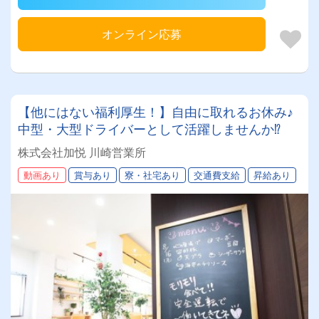
オンライン応募
【他にはない福利厚生！】自由に取れるお休み♪
中型・大型ドライバーとして活躍しませんか⁉
株式会社加悦 川崎営業所
動画あり
賞与あり
寮・社宅あり
交通費支給
昇給あり