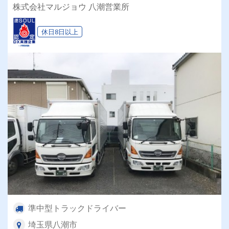
株式会社マルジョウ 八潮営業所
休日8日以上
準中型トラックドライバー
埼玉県八潮市