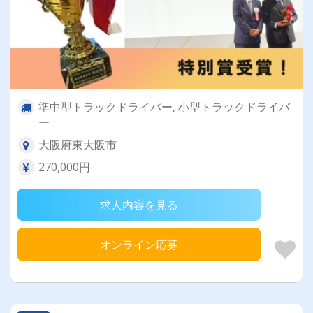
準中型トラックドライバー, 小型トラックドライバ
ー
大阪府東大阪市
270,000円
求人内容を見る
オンライン応募