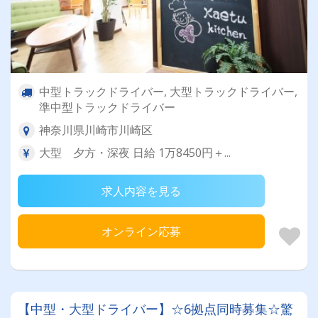
中型トラックドライバー, 大型トラックドライバー,
準中型トラックドライバー
神奈川県川崎市川崎区
大型 夕方・深夜 日給 1万8450円＋...
求人内容を見る
オンライン応募
【中型・大型ドライバー】☆6拠点同時募集☆驚