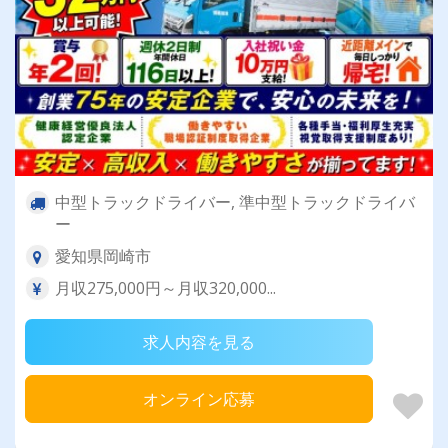
中型トラックドライバー, 準中型トラックドライバ
ー
愛知県岡崎市
月収275,000円～月収320,000...
求人内容を見る
オンライン応募