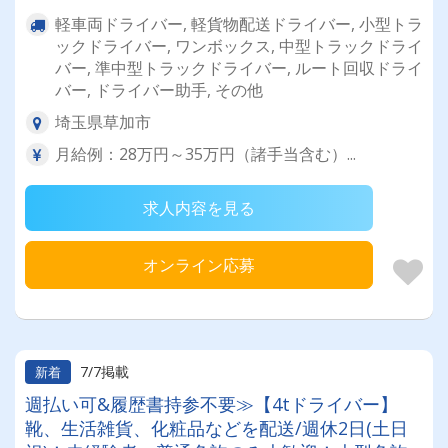
軽車両ドライバー, 軽貨物配送ドライバー, 小型トラ
ックドライバー, ワンボックス, 中型トラックドライ
バー, 準中型トラックドライバー, ルート回収ドライ
バー, ドライバー助手, その他
埼玉県草加市
月給例：28万円～35万円（諸手当含む）...
求人内容を見る
オンライン応募
7/7掲載
新着
週払い可&履歴書持参不要≫【4tドライバー】
靴、生活雑貨、化粧品などを配送/週休2日(土日