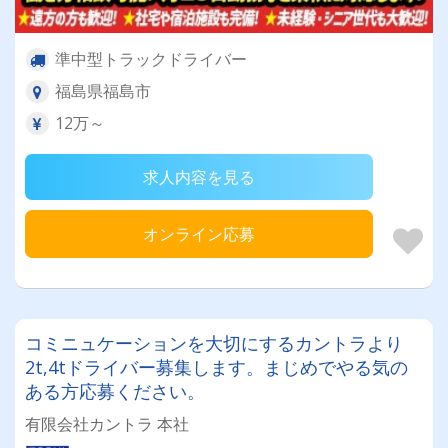
準中型トラックドライバー
福島県福島市
12万～
求人内容を見る
オンライン応募
コミニュケーションを大切にするカントラより
2t,4tドライバー募集します。まじめでやる気の
ある方応募ください。
有限会社カントラ 本社