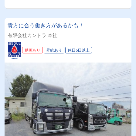
貴方に合う働き方があるかも！
有限会社カントラ 本社
動画あり
昇給あり
休日6日以上