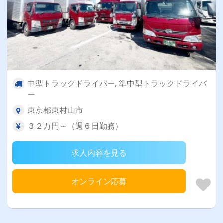
中型トラックドライバー, 準中型トラックドライバ
ー
東京都東村山市
３２万円～（週６日勤務）
求人内容を見る
オンライン応募