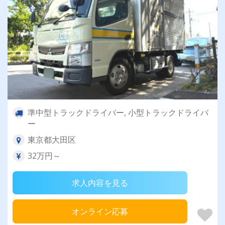
準中型トラックドライバー, 小型トラックドライバ
ー
東京都大田区
32万円～
求人内容を見る
オンライン応募