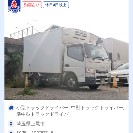
動画あり
休日4日以上
小型トラックドライバー, 中型トラックドライバー,
準中型トラックドライバー
埼玉県上尾市
60万～100万円超