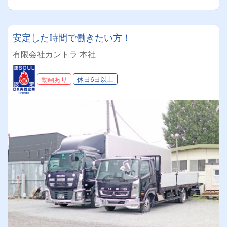
安定した時間で働きたい方！
有限会社カントラ 本社
動画あり
休日6日以上