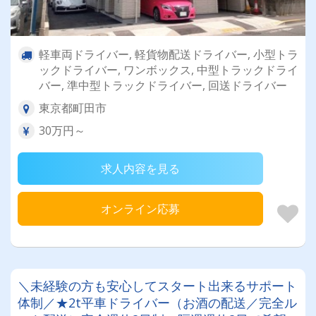
軽車両ドライバー, 軽貨物配送ドライバー, 小型トラ
ックドライバー, ワンボックス, 中型トラックドライ
バー, 準中型トラックドライバー, 回送ドライバー
東京都町田市
30万円～
求人内容を見る
オンライン応募
＼未経験の方も安心してスタート出来るサポート
体制／★2t平車ドライバー（お酒の配送／完全ル