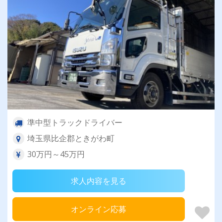
準中型トラックドライバー
埼玉県比企郡ときがわ町
30万円～45万円
求人内容を見る
オンライン応募