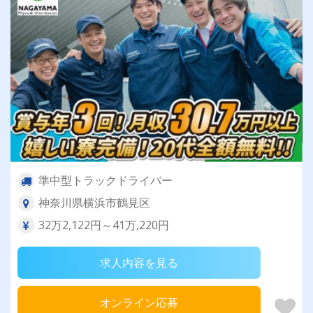
準中型トラックドライバー
神奈川県横浜市鶴見区
32万2,122円～41万,220円
求人内容を見る
オンライン応募