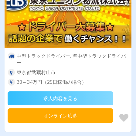
中型トラックドライバー, 準中型トラックドライバ
ー
東京都武蔵村山市
30～34万円（25日稼働の場合）
求人内容を見る
オンライン応募