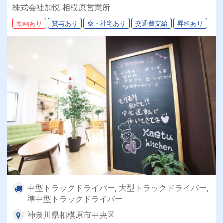
株式会社加悦 相模原営業所
動画あり
賞与あり
寮・社宅あり
交通費支給
昇給あり
中型トラックドライバー, 大型トラックドライバー,
準中型トラックドライバー
神奈川県相模原市中央区