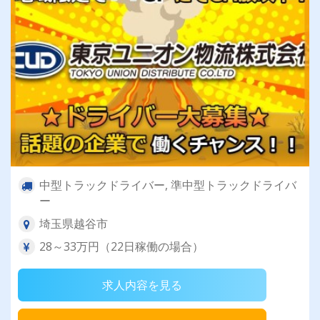
中型トラックドライバー, 準中型トラックドライバ
ー
埼玉県越谷市
28～33万円（22日稼働の場合）
求人内容を見る