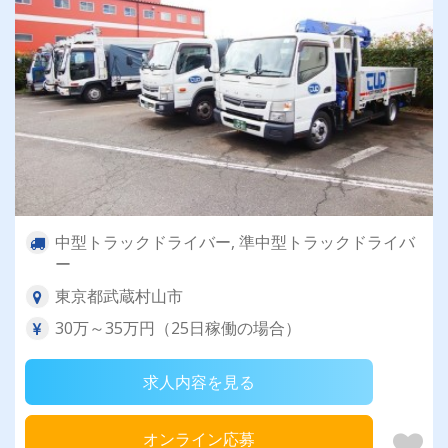
中型トラックドライバー, 準中型トラックドライバ
ー
東京都武蔵村山市
30万～35万円（25日稼働の場合）
求人内容を見る
オンライン応募