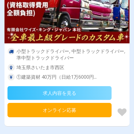
小型トラックドライバー, 中型トラックドライバー,
準中型トラックドライバー
埼玉県さいたま市西区
①建築資材 40万円（日給1万6000円...
求人内容を見る
オンライン応募