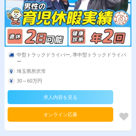
中型トラックドライバー, 準中型トラックドライバ
ー
埼玉県所沢市
30～60万円
求人内容を見る
オンライン応募