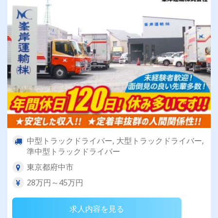
中型トラックドライバー, 大型トラックドライバー,
準中型トラックドライバー
東京都府中市
28万円～45万円
求人内容を見る