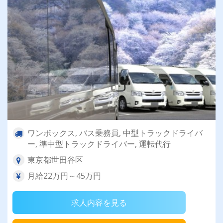
ワンボックス, バス乗務員, 中型トラックドライバ
ー, 準中型トラックドライバー, 運転代行
東京都世田谷区
月給22万円～45万円
求人内容を見る