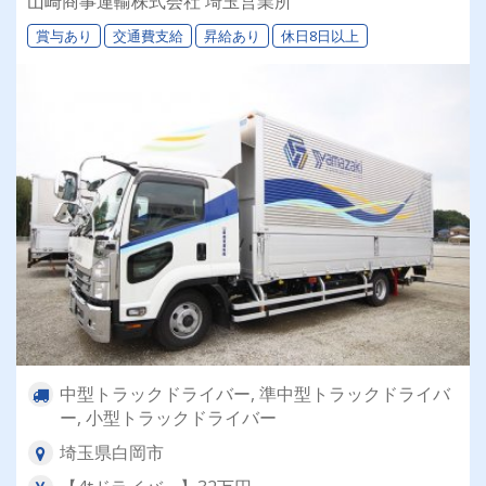
山崎商事運輸株式会社 埼玉営業所
賞与あり
交通費支給
昇給あり
休日8日以上
中型トラックドライバー, 準中型トラックドライバ
ー, 小型トラックドライバー
埼玉県白岡市