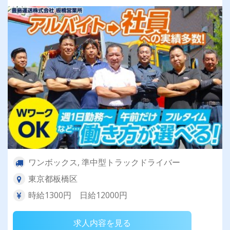
ワンボックス, 準中型トラックドライバー
東京都板橋区
時給1300円 日給12000円
求人内容を見る