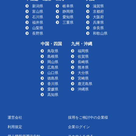
新潟県
岐阜県
滋賀県
富山県
静岡県
京都府
石川県
愛知県
大阪府
福井県
三重県
兵庫県
山梨県
奈良県
長野県
和歌山県
中国・四国
九州・沖縄
鳥取県
福岡県
島根県
佐賀県
岡山県
長崎県
広島県
熊本県
山口県
大分県
徳島県
宮崎県
香川県
鹿児島県
愛媛県
沖縄県
高知県
運営会社
採用をご検討中の企業様
利用規定
企業ログイン