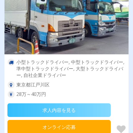
小型トラックドライバー, 中型トラックドライバー,
準中型トラックドライバー, 大型トラックドライバ
ー, 自社企業ドライバー
東京都江戸川区
28万～40万円
求人内容を見る
オンライン応募