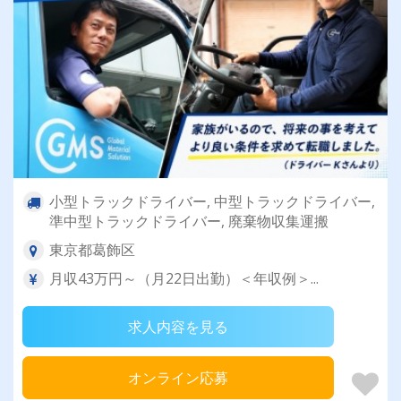
小型トラックドライバー, 中型トラックドライバー,
準中型トラックドライバー, 廃棄物収集運搬
東京都葛飾区
月収43万円～（月22日出勤）＜年収例＞...
求人内容を見る
オンライン応募