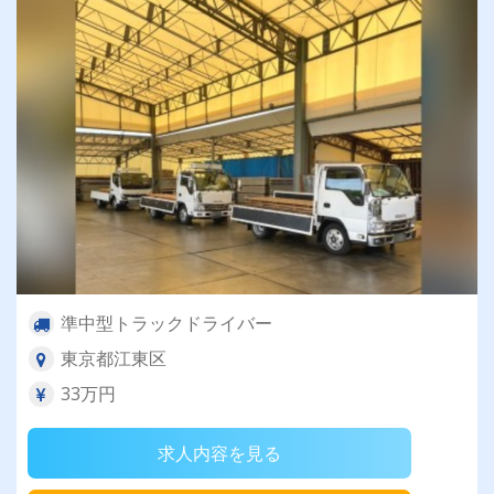
準中型トラックドライバー
東京都江東区
33万円
求人内容を見る