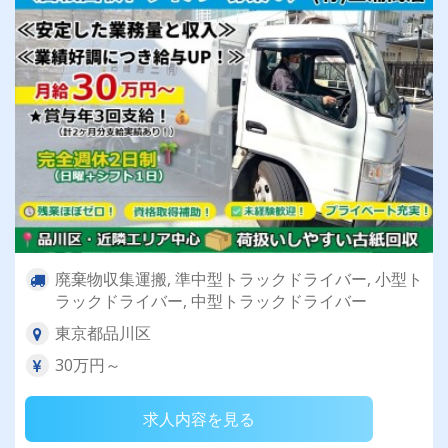
廃棄物収集運搬, 準中型トラックドライバー, 小型ト
ラックドライバー, 中型トラックドライバー
東京都品川区
30万円～
求人内容を見る