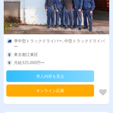
準中型トラックドライバー, 中型トラックドライバ
ー
東京都江東区
月給325,000円〜
求人内容を見る
オンライン応募