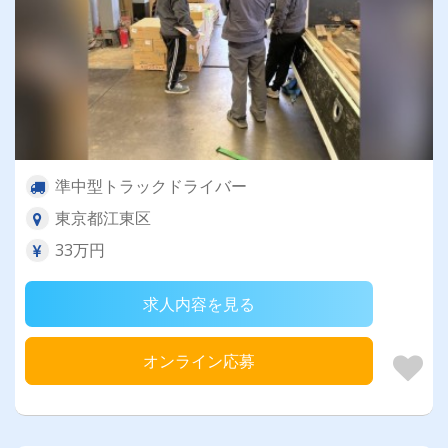
準中型トラックドライバー
東京都江東区
33万円
求人内容を見る
オンライン応募