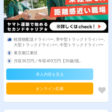
軽貨物配送ドライバー, 準中型トラックドライバー,
大型トラックドライバー, 中型トラックドライバー
東京都江東区
月収36万円／年収459万円【30歳/残...
求人内容を見る
オンライン応募