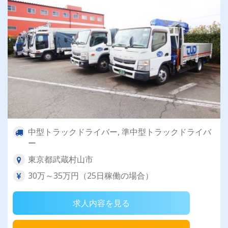
中型トラックドライバー, 準中型トラックドライバ
ー
東京都武蔵村山市
30万～35万円（25日稼働の場合）
求人内容を見る