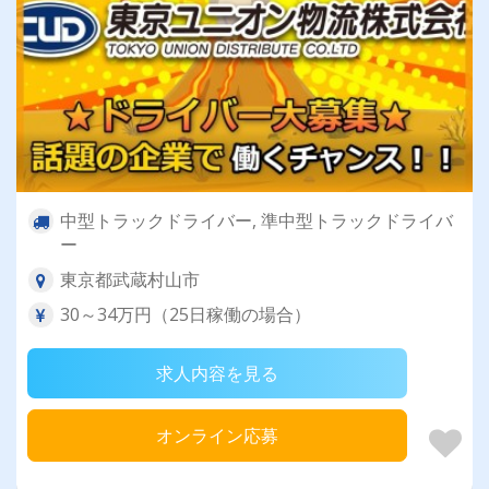
中型トラックドライバー, 準中型トラックドライバ
ー
東京都武蔵村山市
30～34万円（25日稼働の場合）
求人内容を見る
オンライン応募