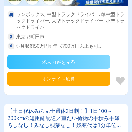
ワンボックス, 中型トラックドライバー, 準中型トラ
ックドライバー, 大型トラックドライバー, 小型トラ
ックドライバー
東京都町田市
✨月収例50万円✨年収700万円以上も可...
求人内容を見る
オンライン応募
【土日祝休みの完全週休2日制！】1日100～
200kmの短距離配送／重たい荷物の手積み手降
ろしなし！みなし残業なし！残業代は1分単位で