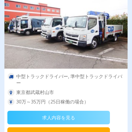
中型トラックドライバー, 準中型トラックドライバ
ー
東京都武蔵村山市
30万～35万円（25日稼働の場合）
求人内容を見る