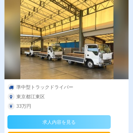
準中型トラックドライバー
東京都江東区
33万円
求人内容を見る