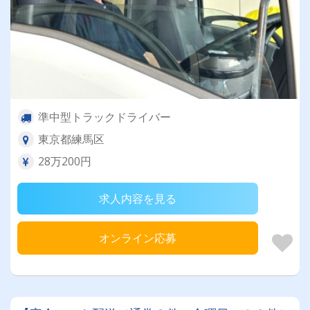
準中型トラックドライバー
東京都練馬区
28万200円
求人内容を見る
オンライン応募