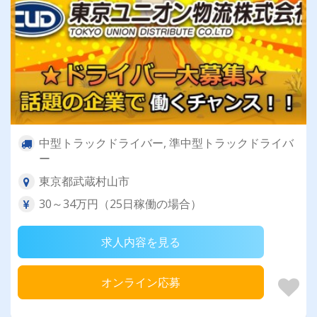
中型トラックドライバー, 準中型トラックドライバ
ー
東京都武蔵村山市
30～34万円（25日稼働の場合）
求人内容を見る
オンライン応募