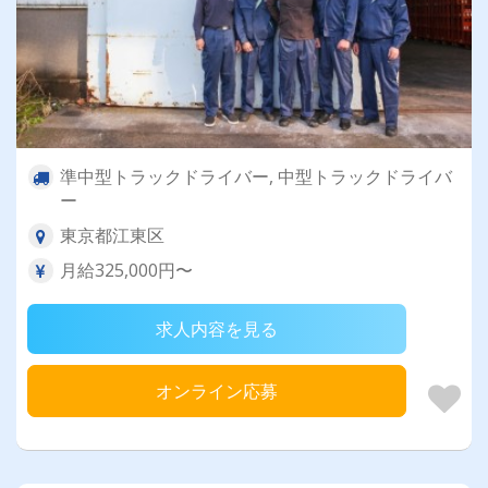
準中型トラックドライバー, 中型トラックドライバ
ー
東京都江東区
月給325,000円〜
求人内容を見る
オンライン応募