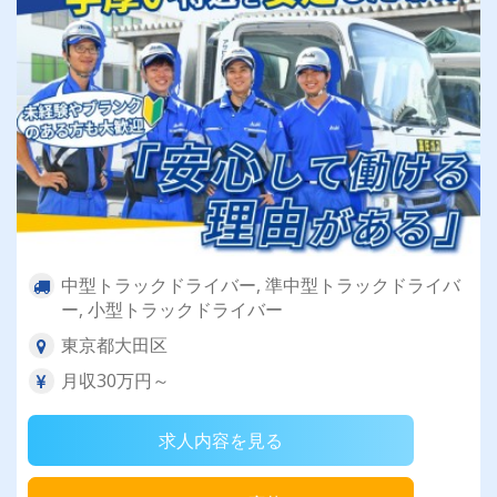
中型トラックドライバー, 準中型トラックドライバ
ー, 小型トラックドライバー
東京都大田区
月収30万円～
求人内容を見る