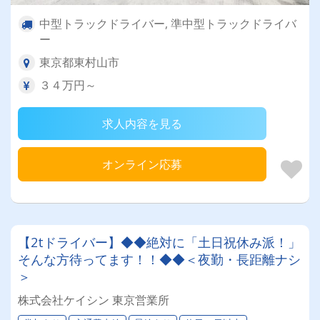
中型トラックドライバー, 準中型トラックドライバ
ー
東京都東村山市
３４万円～
求人内容を見る
オンライン応募
【2tドライバー】◆◆絶対に「土日祝休み派！」
そんな方待ってます！！◆◆＜夜勤・長距離ナシ
＞
株式会社ケイシン 東京営業所