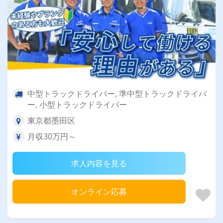
中型トラックドライバー, 準中型トラックドライバ
ー, 小型トラックドライバー
東京都墨田区
月収30万円～
求人内容を見る
オンライン応募