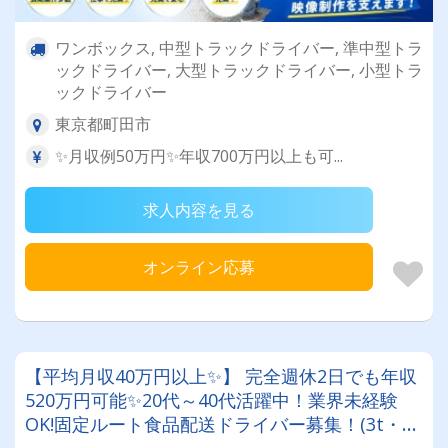
ワンボックス, 中型トラックドライバー, 準中型トラ
ックドライバー, 大型トラックドライバー, 小型トラ
ックドライバー
東京都町田市
✨月収例50万円✨年収700万円以上も可...
求人内容を見る
オンライン応募
【平均月収40万円以上✨】 完全週休2日でも年収
520万円可能✨20代～40代活躍中！業界未経験
OK!固定ルート食品配送ドライバー募集！(3t・