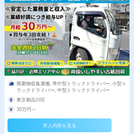
廃棄物収集運搬, 準中型トラックドライバー, 小型ト
ラックドライバー, 中型トラックドライバー
東京都品川区
30万円～
求人内容を見る