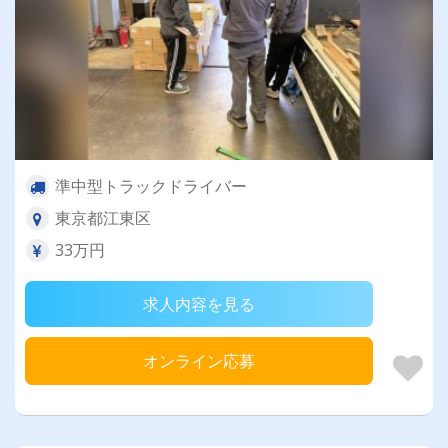
準中型トラックドライバー
東京都江東区
33万円
求人内容を見る
オンライン応募