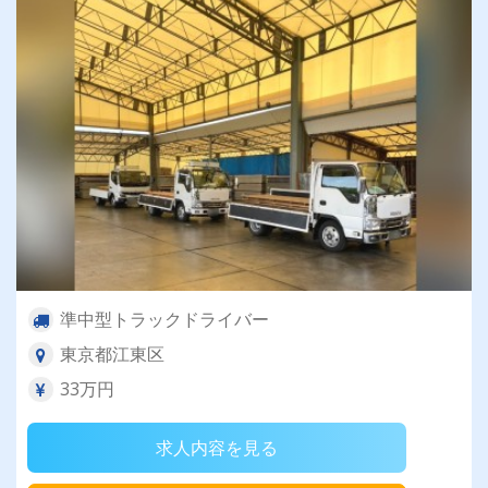
準中型トラックドライバー
東京都江東区
33万円
求人内容を見る