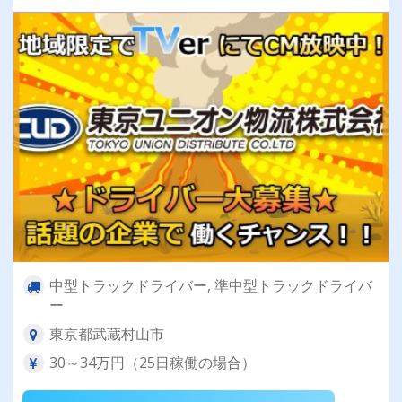
中型トラックドライバー, 準中型トラックドライバ
ー
東京都武蔵村山市
30～34万円（25日稼働の場合）