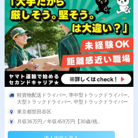
軽貨物配送ドライバー, 準中型トラックドライバー,
大型トラックドライバー, 中型トラックドライバー
東京都世田谷区
月収36万円／年収459万円【30歳/残...