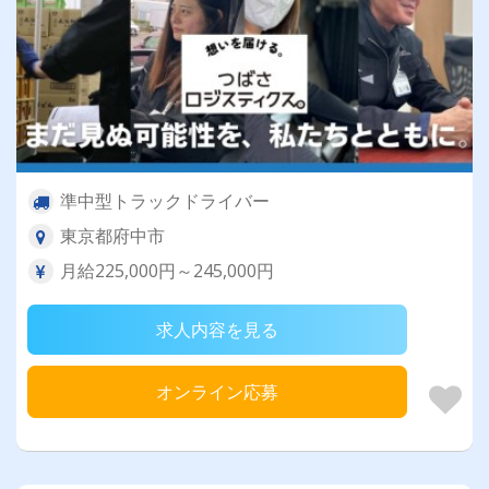
準中型トラックドライバー
東京都府中市
月給225,000円～245,000円
求人内容を見る
オンライン応募