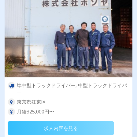
準中型トラックドライバー, 中型トラックドライバ
ー
東京都江東区
月給325,000円〜
求人内容を見る