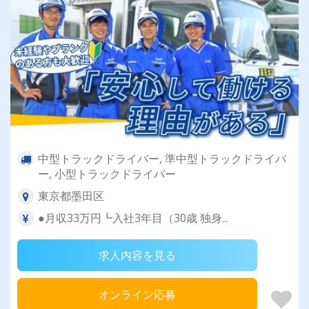
中型トラックドライバー, 準中型トラックドライバ
ー, 小型トラックドライバー
東京都墨田区
●月収33万円┗入社3年目（30歳 独身...
求人内容を見る
オンライン応募