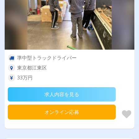
準中型トラックドライバー
東京都江東区
33万円
求人内容を見る
オンライン応募