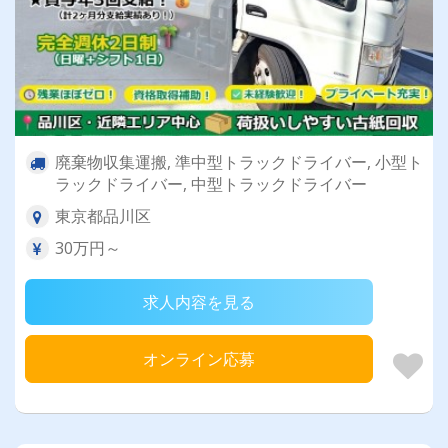
廃棄物収集運搬, 準中型トラックドライバー, 小型ト
ラックドライバー, 中型トラックドライバー
東京都品川区
30万円～
求人内容を見る
オンライン応募