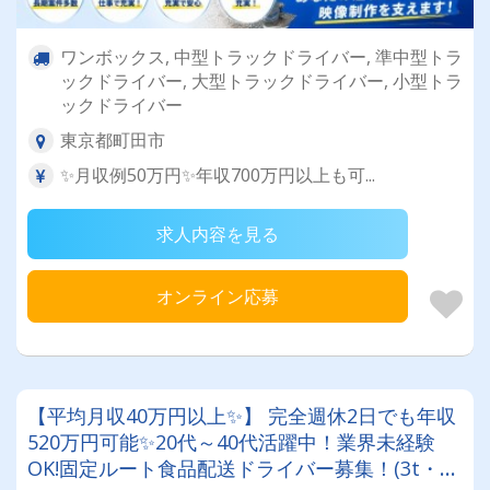
ワンボックス, 中型トラックドライバー, 準中型トラ
ックドライバー, 大型トラックドライバー, 小型トラ
ックドライバー
東京都町田市
✨月収例50万円✨年収700万円以上も可...
求人内容を見る
オンライン応募
【平均月収40万円以上✨】 完全週休2日でも年収
520万円可能✨20代～40代活躍中！業界未経験
OK!固定ルート食品配送ドライバー募集！(3t・