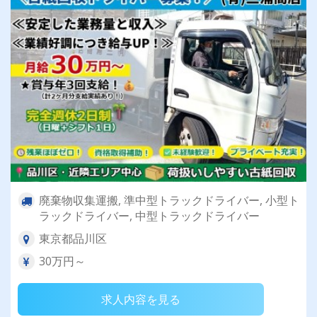
廃棄物収集運搬, 準中型トラックドライバー, 小型ト
ラックドライバー, 中型トラックドライバー
東京都品川区
30万円～
求人内容を見る