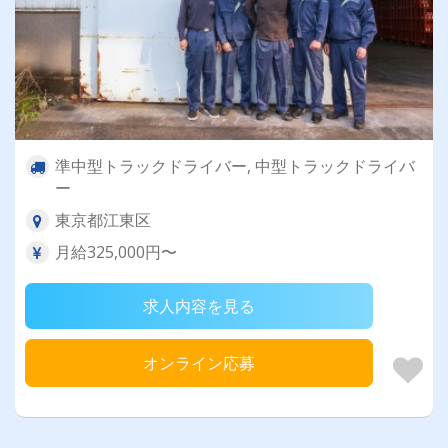
準中型トラックドライバー, 中型トラックドライバ
ー
東京都江東区
月給325,000円〜
求人内容を見る
オンライン応募