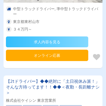
中型トラックドライバー, 準中型トラックドライバ
ー
東京都東村山市
３４万円～
求人内容を見る
オンライン応募
【2tドライバー】◆◆絶対に「土日祝休み派！」
そんな方待ってます！！◆◆＜夜勤・長距離ナシ
＞
株式会社ケイシン 東京営業所