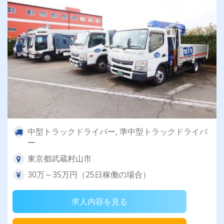
中型トラックドライバー, 準中型トラックドライバ
ー
東京都武蔵村山市
30万～35万円（25日稼働の場合）
求人内容を見る