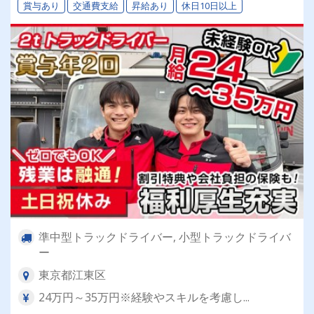
賞与あり
交通費支給
昇給あり
休日10日以上
準中型トラックドライバー, 小型トラックドライバ
ー
東京都江東区
24万円～35万円※経験やスキルを考慮し...