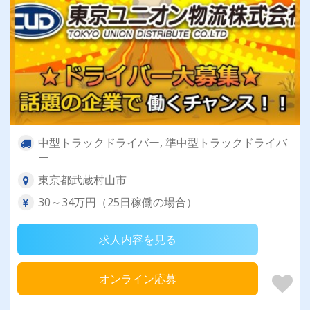
中型トラックドライバー, 準中型トラックドライバ
ー
東京都武蔵村山市
30～34万円（25日稼働の場合）
求人内容を見る
オンライン応募