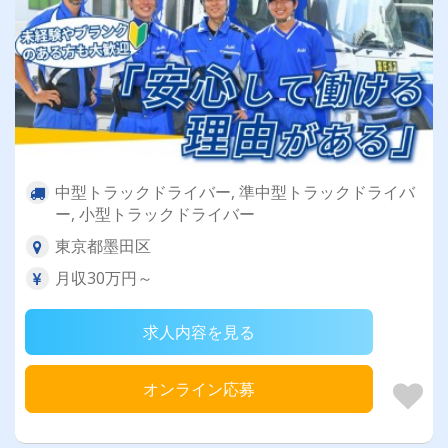
中型トラックドライバー, 準中型トラックドライバ
ー, 小型トラックドライバー
東京都墨田区
月収30万円～
求人内容を見る
オンライン応募