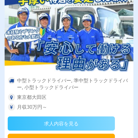
中型トラックドライバー, 準中型トラックドライバ
ー, 小型トラックドライバー
東京都大田区
月収30万円～
求人内容を見る