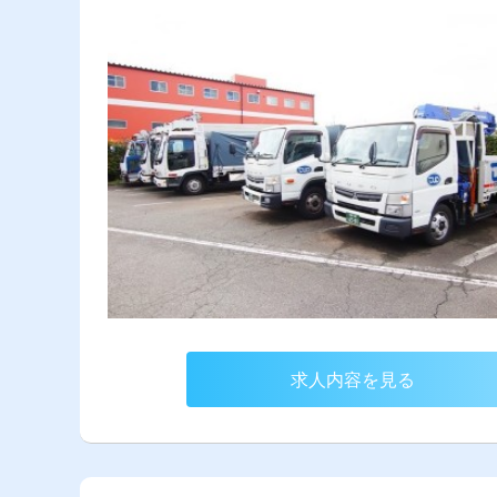
求人内容を見る