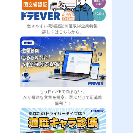
働きやすい職場認証制度取得企業特集!
詳しくはこちらから。
もう自己PRで悩まない。
AIが最適な文章を提案、選ぶだけで応募準
備完了！