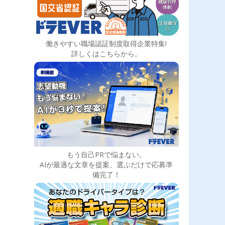
働きやすい職場認証制度取得企業特集!
詳しくはこちらから。
もう自己PRで悩まない。
AIが最適な文章を提案、選ぶだけで応募準
備完了！