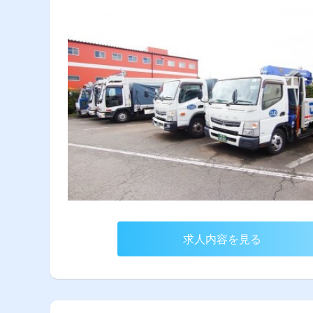
求人内容を見る