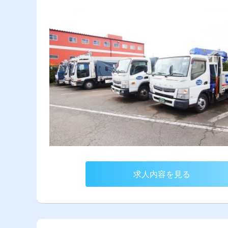
求人内容を見る