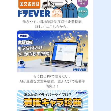
働きやすい職場認証制度取得企業特集!
詳しくはこちらから。
もう自己PRで悩まない。
AIが最適な文章を提案、選ぶだけで応募準
備完了！