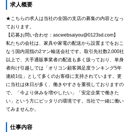
求人概要
★こちらの求人は当社の全国の支店の募集の内容となっ
ております。
【応募お問い合わせ：ascwebsaiyou@0123sd.com】
私たちの会社は、家具や家電の配送から設置までをおこ
なう国内屈指の2マン輸送会社です。取引先社数2,000社
以上で、大手通販事業者の配送も多く扱っており、単身
者向け引越しでは「オリコン顧客満足度ランキング5年
連続1位」として多くのお客様に支持されています。更
に当社は休日が多く、働きやすさを重視しておりますの
で、「今より休みを増やしたい」「安定企業で働きた
い」という方にピッタリの環境です。当社で一緒に働い
てみませんか。
仕事内容