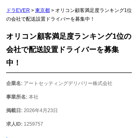
ドラEVER
>
東京都
>
オリコン顧客満足度ランキング1位
の会社で配送設置ドライバーを募集中！
オリコン顧客満足度ランキング1位の
会社で配送設置ドライバーを募集
中！
企業名:
アートセッティングデリバリー株式会社
事業所名:
本社
掲載日:
2026年4月23日
求人ID:
1259757