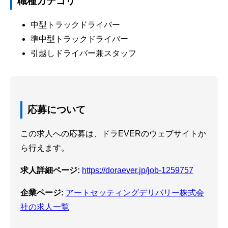
職種カテゴリ
中型トラックドライバー
準中型トラックドライバー
引越しドライバー兼スタッフ
応募について
この求人への応募は、ドラEVERのウェブサイトか
ら行えます。
求人詳細ページ:
https://doraever.jp/job-1259757
企業ページ:
アートセッティングデリバリー株式会
社の求人一覧