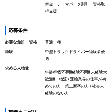
舞金 テーマパーク割引 資格取
得支援
応募条件
必要な免許・資格
普通一種
経験
中型トラックドライバー経験者優
遇
求める人物像
年齢/学歴不問!!経験不問!! 未経験大
歓迎!! 物流 / 運輸業界の仕事が初
めての方 第二新卒の方 / 社会人
経験のない方