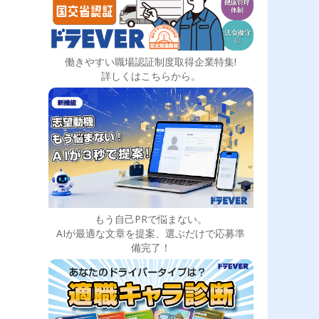
働きやすい職場認証制度取得企業特集!
詳しくはこちらから。
もう自己PRで悩まない。
AIが最適な文章を提案、選ぶだけで応募準
備完了！