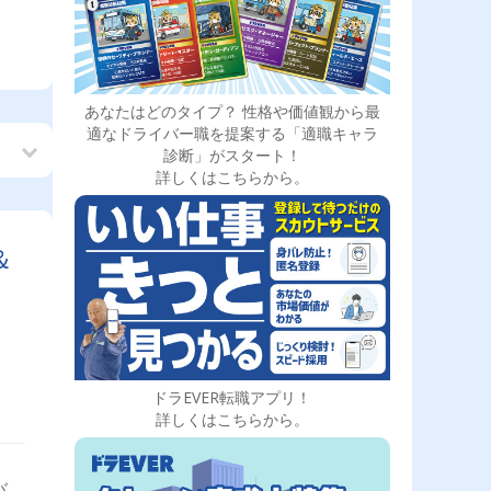
あなたはどのタイプ？ 性格や価値観から最
適なドライバー職を提案する「適職キャラ
診断」がスタート！
詳しくはこちらから。
＆
ドラEVER転職アプリ！
詳しくはこちらから。
バ