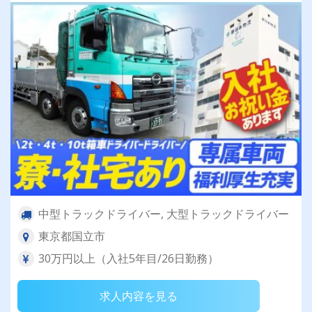
中型トラックドライバー, 大型トラックドライバー
東京都国立市
30万円以上（入社5年目/26日勤務）
求人内容を見る