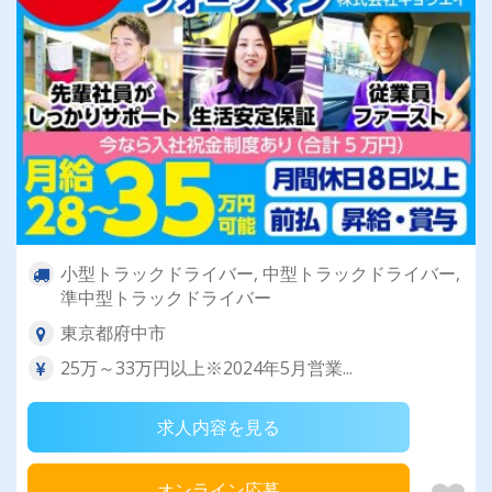
小型トラックドライバー, 中型トラックドライバー,
準中型トラックドライバー
東京都府中市
25万～33万円以上※2024年5月営業...
求人内容を見る
オンライン応募