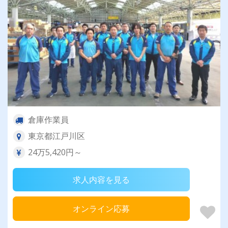
倉庫作業員
東京都江戸川区
24万5,420円～
求人内容を見る
オンライン応募