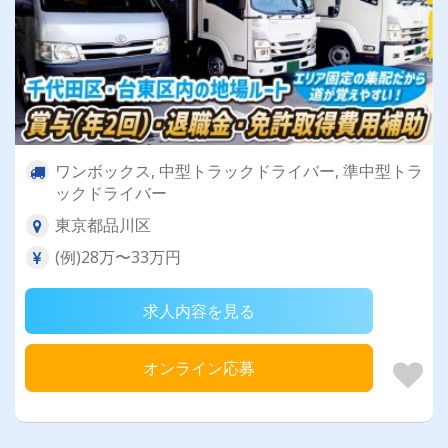
ワンボックス, 中型トラックドライバー, 準中型トラ
ックドライバー
東京都品川区
(例)28万〜33万円
求人内容を見る
オンライン応募