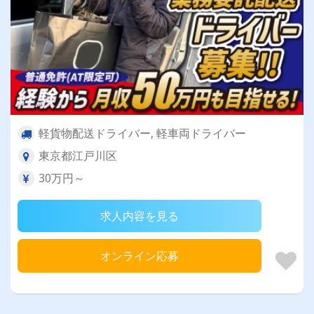
軽貨物配送ドライバー, 軽車両ドライバー
東京都江戸川区
30万円～
求人内容を見る
オンライン応募