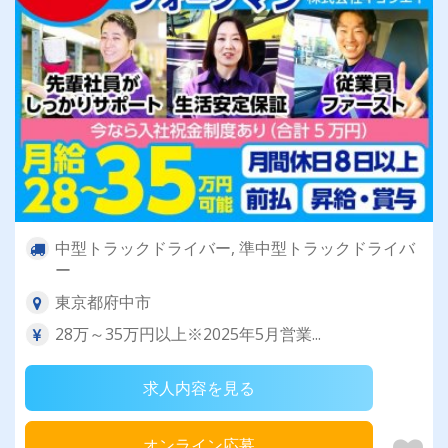
中型トラックドライバー, 準中型トラックドライバ
ー
東京都府中市
28万～35万円以上※2025年5月営業...
求人内容を見る
オンライン応募