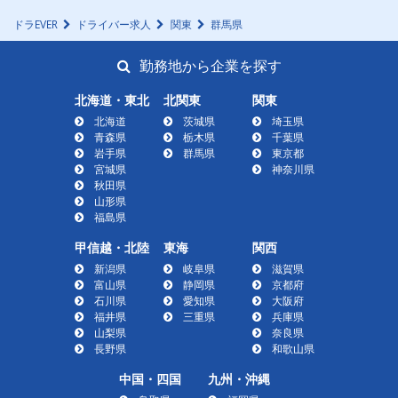
ドラEVER
ドライバー求人
関東
群馬県
勤務地から企業を探す
北海道・東北
北関東
関東
北海道
茨城県
埼玉県
青森県
栃木県
千葉県
岩手県
群馬県
東京都
宮城県
神奈川県
秋田県
山形県
福島県
甲信越・北陸
東海
関西
新潟県
岐阜県
滋賀県
富山県
静岡県
京都府
石川県
愛知県
大阪府
福井県
三重県
兵庫県
山梨県
奈良県
長野県
和歌山県
中国・四国
九州・沖縄