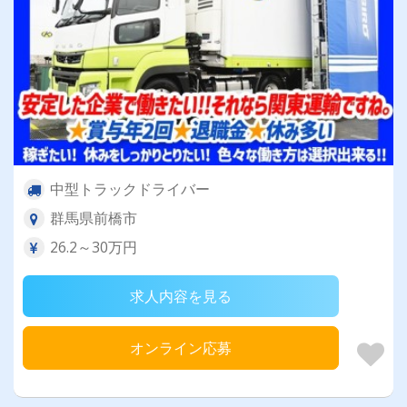
中型トラックドライバー
群馬県前橋市
26.2～30万円
求人内容を見る
オンライン応募