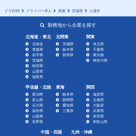
ドラEVER
ドライバー求人
関東
茨城県
土浦市
勤務地から企業を探す
北海道・東北
北関東
関東
北海道
茨城県
埼玉県
青森県
栃木県
千葉県
岩手県
群馬県
東京都
宮城県
神奈川県
秋田県
山形県
福島県
甲信越・北陸
東海
関西
新潟県
岐阜県
滋賀県
富山県
静岡県
京都府
石川県
愛知県
大阪府
福井県
三重県
兵庫県
山梨県
奈良県
長野県
和歌山県
中国・四国
九州・沖縄