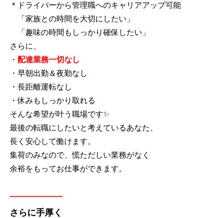
＊ドライバーから管理職へのキャリアアップ可能
「家族との時間を大切にしたい」
「趣味の時間もしっかり確保したい」
さらに、
・
配達業務一切なし
・早朝出勤＆夜勤なし
・長距離運転なし
・休みもしっかり取れる
そんな希望が叶う職場です✨
最後の転職にしたいと考えているあなた、
長く安心して働けます。
集荷のみなので、慌ただしい業務がなく
余裕をもってお仕事ができます。
━━━━━━
さらに手厚く