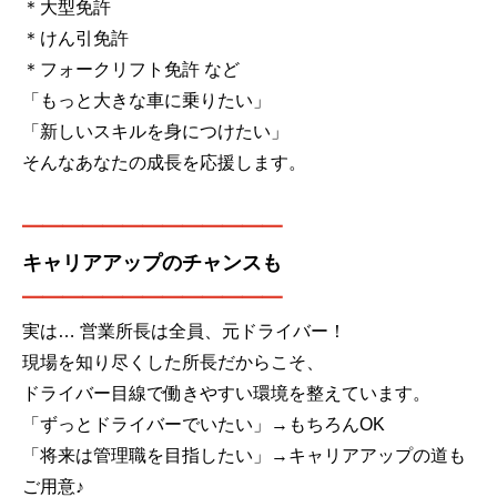
＊大型免許
＊けん引免許
＊フォークリフト免許 など
「もっと大きな車に乗りたい」
「新しいスキルを身につけたい」
そんなあなたの成長を応援します。
━━━━━━━━━━━━━
キャリアアップのチャンスも
━━━━━━━━━━━━━
実は… 営業所長は全員、元ドライバー！
現場を知り尽くした所長だからこそ、
ドライバー目線で働きやすい環境を整えています。
「ずっとドライバーでいたい」→もちろんOK
「将来は管理職を目指したい」→キャリアアップの道も
ご用意♪