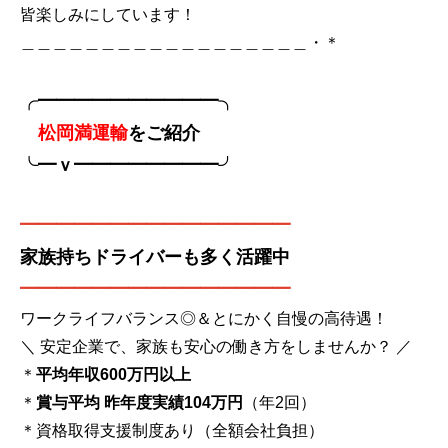
皆楽しみにしています！
＿＿＿＿＿＿＿＿＿＿＿＿＿＿＿＿＿＿・＊
╭━━━━━━━━━━╮
松岡満運輸
をご紹介
╰━ｖ━━━━━━━━╯
━━━━━━━━━━━━━━
━
家族持ちドライバーも多く活躍中
━━━━━━━━━━━━━━━
ワークライフバランス◎＆とにかく自慢の高待遇！
＼ 安定企業で、家族も安心の働き方をしませんか？ ／
＊
平均年収600万円以上
＊
賞与平均 昨年度実績104万円
（年2回）
＊資格取得支援制度あり（全額会社負担）