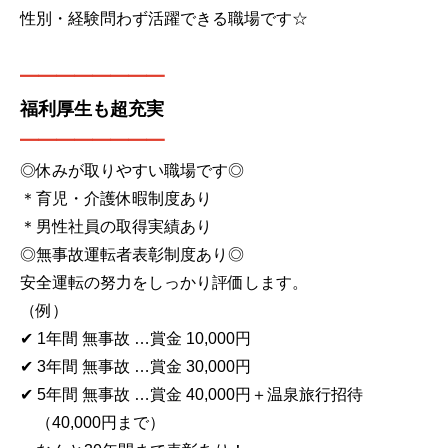
性別・経験問わず活躍できる職場です☆
━━━━━━
━━
福利厚生も超充実
━━━━━━
━━
◎休みが取りやすい職場です◎
＊育児・介護休暇制度あり
＊男性社員の取得実績あり
◎無事故運転者表彰制度あり◎
安全運転の努力をしっかり評価します。
（例）
✔ 1年間 無事故 …賞金 10,000円
✔ 3年間 無事故 …賞金 30,000円
✔ 5年間 無事故 …賞金 40,000円＋温泉旅行招待
（40,000円まで）