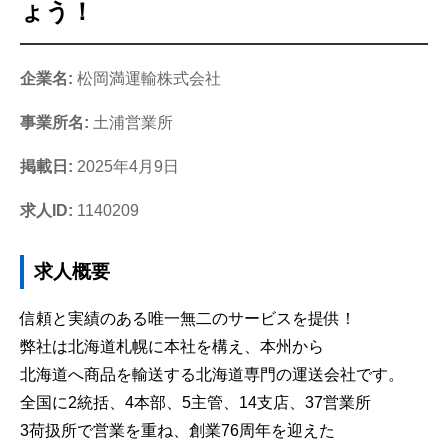
ょう！
企業名:
松岡満運輸株式会社
事業所名:
土浦営業所
掲載日:
2025年4月9日
求人ID:
1140209
求人概要
信頼と実績のある唯一無二のサービスを提供！
弊社は北海道札幌に本社を構え、本州から
北海道へ商品を輸送する北海道専門の運送会社です。
全国に2統括、4本部、5主管、14支店、37営業所
3荷扱所で営業を重ね、創業76周年を迎えた