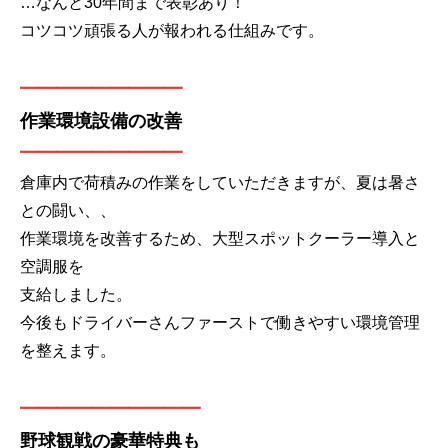
…なんと30年間まで表彰あり！
コツコツ頑張る人が報われる仕組みです。
━━━━━━
━━
━
作業環境設備の改善
━━━━━━
━━
━
倉庫内で荷積みの作業をしていただきますが、夏は暑さ
との闘い、、
作業環境を改善するため、大型スポットクーラー導入と
空調服を
支給しました。
今後もドライバーさんファーストで働きやすい環境管理
を整えます。
━━━━━━
━━━━
野球観戦の豪華特典も