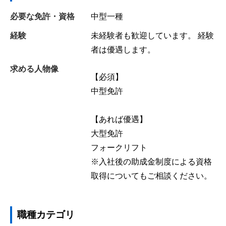
必要な免許・資格
中型一種
経験
未経験者も歓迎しています。 経験
者は優遇します。
求める人物像
【必須】
中型免許
【あれば優遇】
大型免許
フォークリフト
※入社後の助成金制度による資格
取得についてもご相談ください。
職種カテゴリ