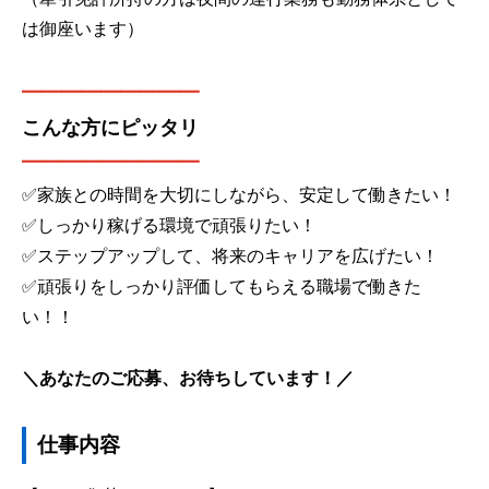
は御座います）
━━━━━━
━━━
こんな方にピッタリ
━━━━━
━━━━
✅家族との時間を大切にしながら、安定して働きたい！
✅しっかり稼げる環境で頑張りたい！
✅ステップアップして、将来のキャリアを広げたい！
✅頑張りをしっかり評価してもらえる職場で働きた
い！！
＼あなたのご応募、お待ちしています！／
仕事内容