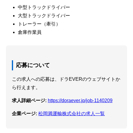
中型トラックドライバー
大型トラックドライバー
トレーラー（牽引）
倉庫作業員
応募について
この求人への応募は、ドラEVERのウェブサイトか
ら行えます。
求人詳細ページ:
https://doraever.jp/job-1140209
企業ページ:
松岡満運輸株式会社の求人一覧