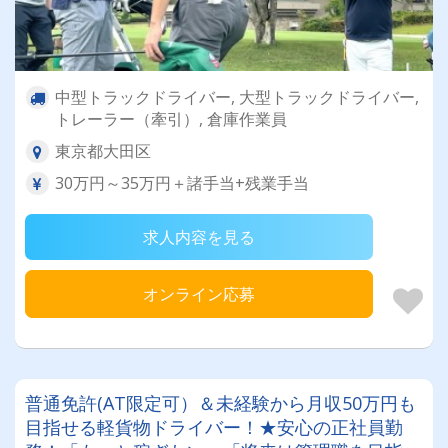
中型トラックドライバー, 大型トラックドライバー,
トレーラー（牽引）, 倉庫作業員
東京都大田区
30万円～35万円＋諸手当+残業手当
求人内容を見る
オンライン応募
普通免許(AT限定可）＆未経験から月収50万円も
目指せる軽貨物ドライバー！★安心の正社員勤