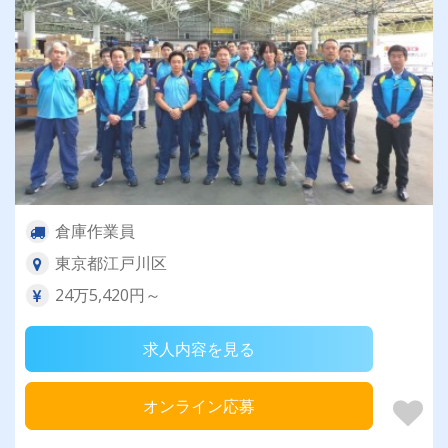
倉庫作業員
東京都江戸川区
24万5,420円～
求人内容を見る
オンライン応募