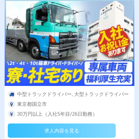
中型トラックドライバー, 大型トラックドライバー
東京都国立市
30万円以上（入社5年目/26日勤務）
求人内容を見る