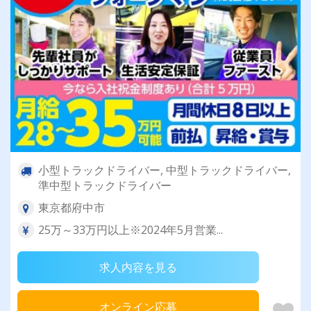
小型トラックドライバー, 中型トラックドライバー,
準中型トラックドライバー
東京都府中市
25万～33万円以上※2024年5月営業...
求人内容を見る
オンライン応募