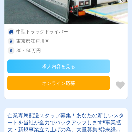
中型トラックドライバー
東京都江戸川区
30～50万円
求人内容を見る
オンライン応募
企業専属配送スタッフ募集！あなたの新しいスタ
ートを当社が全力でバックアップします!!事業拡
大・新規事業立ち上げの為、大量募集‼◎未経験