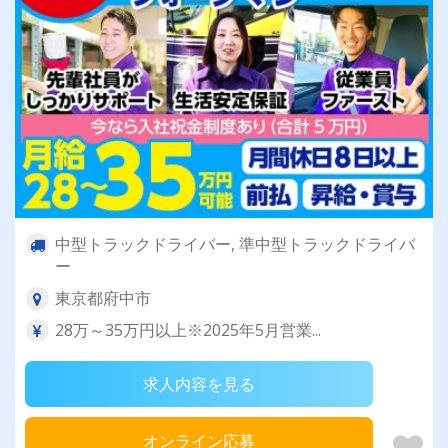
中型トラックドライバー, 準中型トラックドライバ
ー
東京都府中市
28万～35万円以上※2025年5月営業...
求人内容を見る
オンライン応募