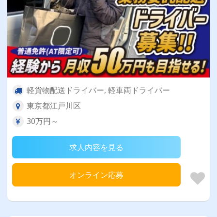
軽貨物配送ドライバー, 軽車両ドライバー
東京都江戸川区
30万円～
求人内容を見る
オンライン応募