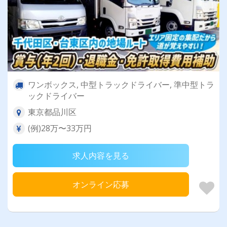
ワンボックス, 中型トラックドライバー, 準中型トラ
ックドライバー
東京都品川区
(例)28万〜33万円
求人内容を見る
オンライン応募