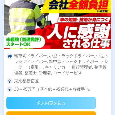
軽車両ドライバー, 小型トラックドライバー, 中型ト
ラックドライバー, 準中型トラックドライバー, トレ
ーラー（牽引）, キャリアカー, 運行管理者, 整備管
理者, 整備士, 管理者, ロードサービス
東京都新宿区
30～45万円（基本給＋残業代＋各種手当...
求人内容を見る