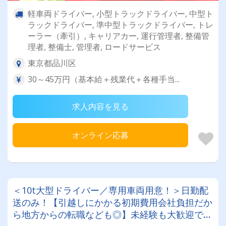
軽車両ドライバー, 小型トラックドライバー, 中型ト
ラックドライバー, 準中型トラックドライバー, トレ
ーラー（牽引）, キャリアカー, 運行管理者, 整備管
理者, 整備士, 管理者, ロードサービス
東京都品川区
30～45万円（基本給＋残業代＋各種手当...
求人内容を見る
オンライン応募
＜10t大型ドライバー／専用車両用意！＞日勤配
送のみ！【引越しにかかる初期費用会社負担だか
ら地方からの転職なども◎】未経験も大歓迎です