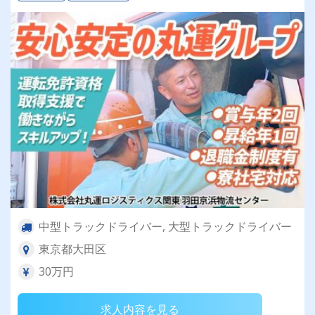
中型トラックドライバー, 大型トラックドライバー
東京都大田区
30万円
求人内容を見る