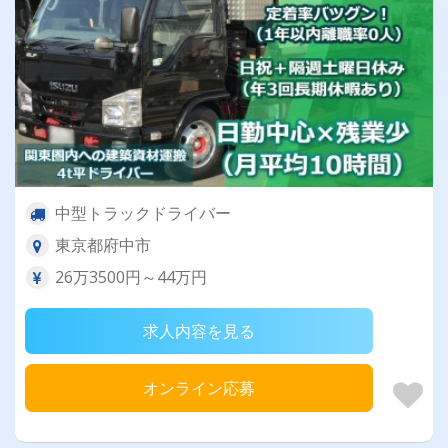
中型トラックドライバー
東京都府中市
26万3500円～44万円
求人内容を見る
オンライン応募