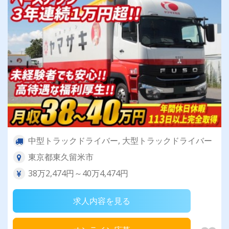
中型トラックドライバー, 大型トラックドライバー
東京都東久留米市
38万2,474円～40万4,474円
求人内容を見る