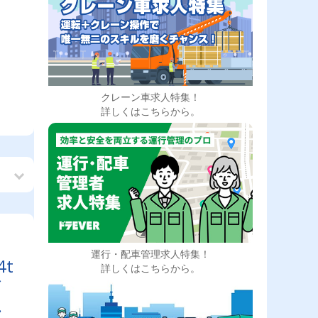
クレーン車求人特集！
詳しくはこちらから。
運行・配車管理求人特集！
t
詳しくはこちらから。
／
あ