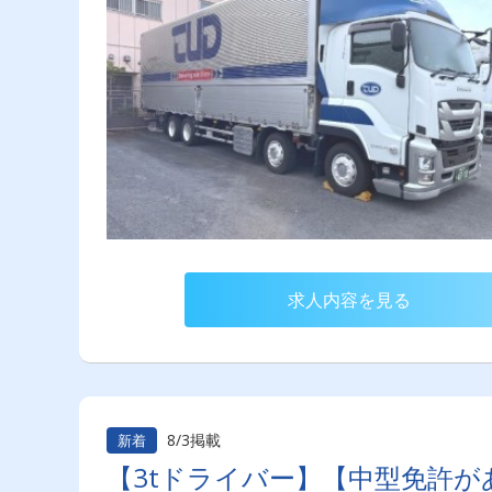
求人内容を見る
8/3掲載
新着
【3tドライバー】【中型免許が