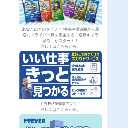
あなたはどのタイプ？ 性格や価値観から最
適なドライバー職を提案する「適職キャラ
診断」がスタート！
詳しくはこちらから。
ドラEVER転職アプリ！
詳しくはこちらから。