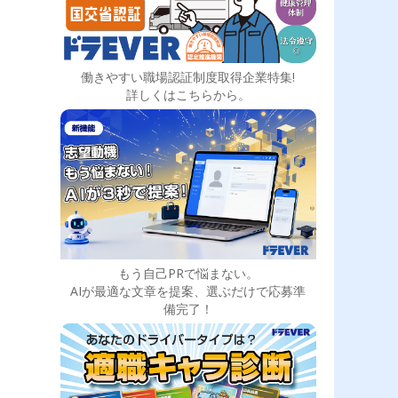
働きやすい職場認証制度取得企業特集!
詳しくはこちらから。
もう自己PRで悩まない。
AIが最適な文章を提案、選ぶだけで応募準
備完了！