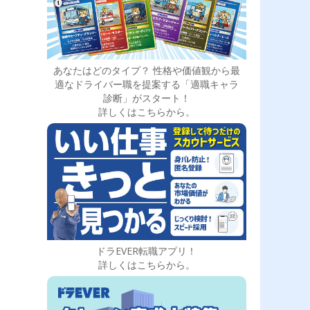
あなたはどのタイプ？ 性格や価値観から最
適なドライバー職を提案する「適職キャラ
診断」がスタート！
詳しくはこちらから。
ドラEVER転職アプリ！
詳しくはこちらから。