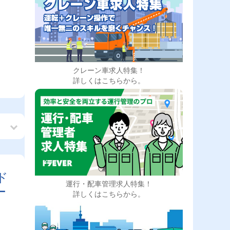
クレーン車求人特集！
詳しくはこちらから。
ド
運行・配車管理求人特集！
ー
詳しくはこちらから。