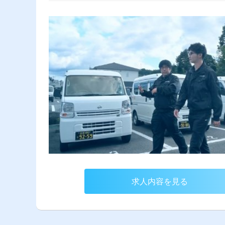
求人内容を見る