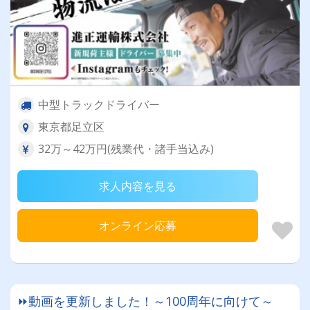
中型トラックドライバー
東京都足立区
32万～42万円(残業代・諸手当込み)
求人内容を見る
オンライン応募
⏩動画を更新しました！～100周年に向けて～