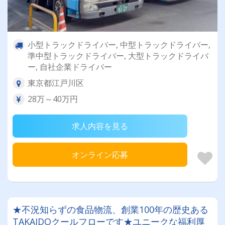
小型トラックドライバー, 中型トラックドライバー,
準中型トラックドライバー, 大型トラックドライバ
ー, 自社企業ドライバー
東京都江戸川区
28万～40万円
求人内容を見る
オンライン応募
★不況知らずの食品物流、創業100年の歴史ある
TAKAIDOクールフローです★ユニークな福利厚