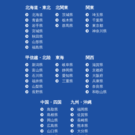
北海道・東北
北関東
関東
北海道
茨城県
埼玉県
青森県
栃木県
千葉県
岩手県
群馬県
東京都
宮城県
神奈川県
秋田県
山形県
福島県
甲信越・北陸
東海
関西
新潟県
岐阜県
滋賀県
富山県
静岡県
京都府
石川県
愛知県
大阪府
福井県
三重県
兵庫県
山梨県
奈良県
長野県
和歌山県
中国・四国
九州・沖縄
鳥取県
福岡県
島根県
佐賀県
岡山県
長崎県
広島県
熊本県
山口県
大分県