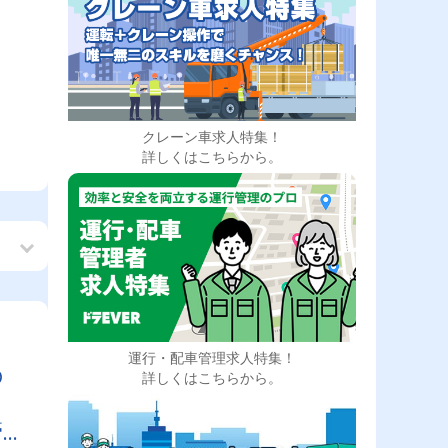
クレーン車求人特集！
詳しくはこちらから。
運行・配車管理求人特集！
の
詳しくはこちらから。
管