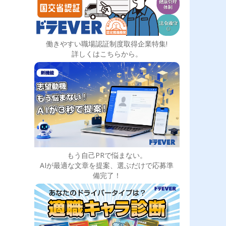
働きやすい職場認証制度取得企業特集!
詳しくはこちらから。
もう自己PRで悩まない。
AIが最適な文章を提案、選ぶだけで応募準
備完了！