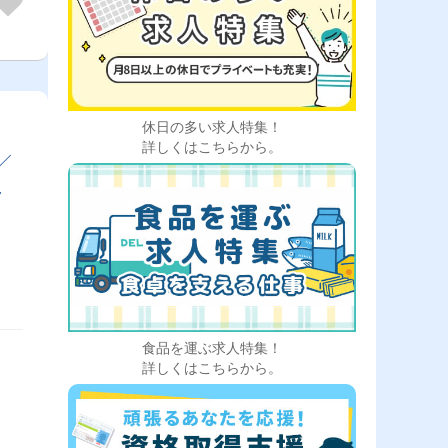
休日の多い求人特集！
詳しくはこちらから。
╱
ャ
食品を運ぶ求人特集！
詳しくはこちらから。