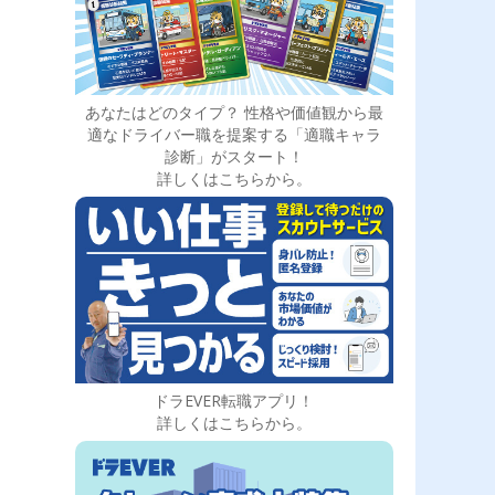
あなたはどのタイプ？ 性格や価値観から最
適なドライバー職を提案する「適職キャラ
診断」がスタート！
詳しくはこちらから。
ドラEVER転職アプリ！
詳しくはこちらから。