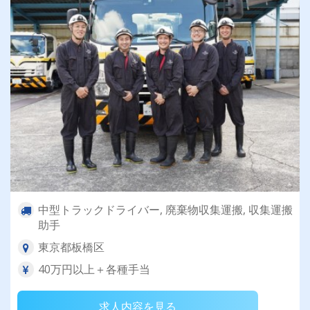
中型トラックドライバー, 廃棄物収集運搬, 収集運搬
助手
東京都板橋区
40万円以上＋各種手当
求人内容を見る