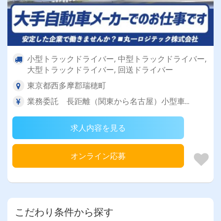
小型トラックドライバー, 中型トラックドライバー,
大型トラックドライバー, 回送ドライバー
東京都西多摩郡瑞穂町
業務委託 長距離（関東から名古屋）小型車...
求人内容を見る
オンライン応募
こだわり条件から探す