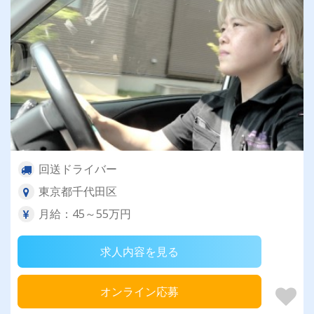
回送ドライバー
東京都千代田区
月給：45～55万円
求人内容を見る
オンライン応募