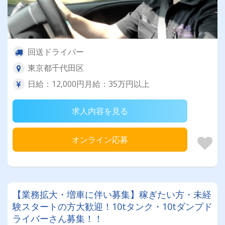
回送ドライバー
東京都千代田区
日給：12,000円月給：35万円以上
求人内容を見る
オンライン応募
【業務拡大・増車に伴い募集】稼ぎたい方・未経
験スタートの方大歓迎！10tタンク・10tダンプド
ライバーさん募集！！