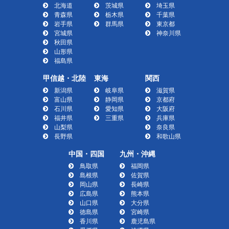
北海道
茨城県
埼玉県
青森県
栃木県
千葉県
岩手県
群馬県
東京都
宮城県
神奈川県
秋田県
山形県
福島県
甲信越・北陸
東海
関西
新潟県
岐阜県
滋賀県
富山県
静岡県
京都府
石川県
愛知県
大阪府
福井県
三重県
兵庫県
山梨県
奈良県
長野県
和歌山県
中国・四国
九州・沖縄
鳥取県
福岡県
島根県
佐賀県
岡山県
長崎県
広島県
熊本県
山口県
大分県
徳島県
宮崎県
香川県
鹿児島県