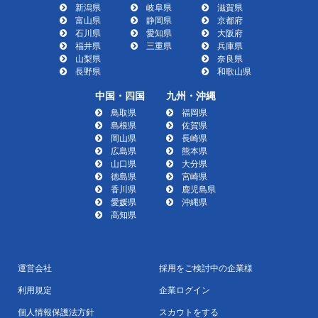
新潟県
岐阜県
滋賀県
富山県
静岡県
京都府
石川県
愛知県
大阪府
福井県
三重県
兵庫県
山梨県
奈良県
長野県
和歌山県
中国・四国
九州・沖縄
鳥取県
福岡県
島根県
佐賀県
岡山県
長崎県
広島県
熊本県
山口県
大分県
徳島県
宮崎県
香川県
鹿児島県
愛媛県
沖縄県
高知県
運営会社
採用をご検討中の企業様
利用規定
企業ログイン
個人情報保護法方針
スカウトをする