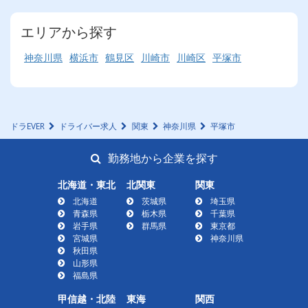
エリアから探す
神奈川県
横浜市
鶴見区
川崎市
川崎区
平塚市
ドラEVER
ドライバー求人
関東
神奈川県
平塚市
勤務地から企業を探す
北海道・東北
北関東
関東
北海道
茨城県
埼玉県
青森県
栃木県
千葉県
岩手県
群馬県
東京都
宮城県
神奈川県
秋田県
山形県
福島県
甲信越・北陸
東海
関西