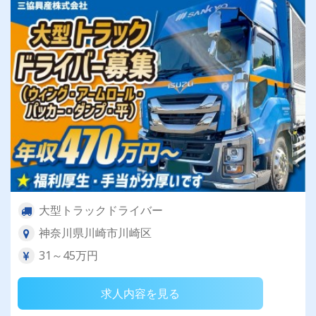
大型トラックドライバー
神奈川県川崎市川崎区
31～45万円
求人内容を見る