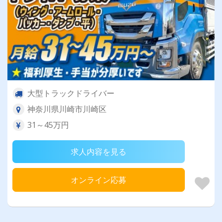
大型トラックドライバー
神奈川県川崎市川崎区
31～45万円
求人内容を見る
オンライン応募