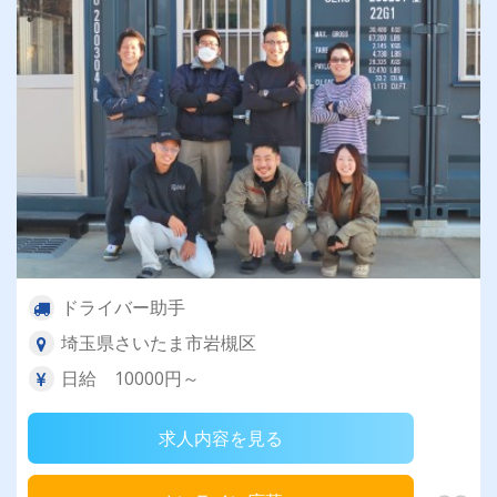
ドライバー助手
埼玉県さいたま市岩槻区
日給 10000円～
求人内容を見る