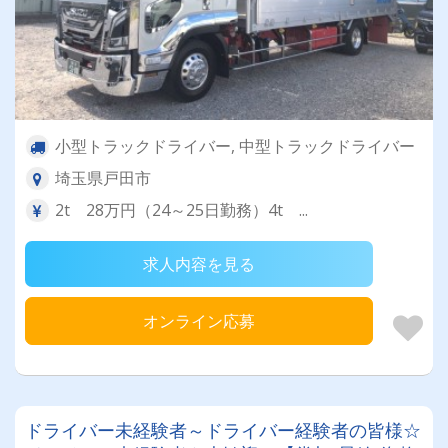
小型トラックドライバー, 中型トラックドライバー
埼玉県戸田市
2t 28万円（24～25日勤務）4t ...
求人内容を見る
オンライン応募
ドライバー未経験者～ドライバー経験者の皆様☆