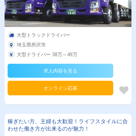
大型トラックドライバー
埼玉県所沢市
大型ドライバー 38万～49万
求人内容を見る
オンライン応募
稼ぎたい方、主婦も大歓迎！ライフスタイルに合
わせた働き方が出来るのが魅力！