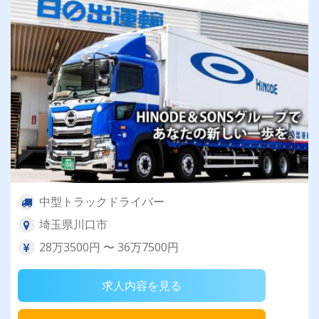
中型トラックドライバー
埼玉県川口市
28万3500円 〜 36万7500円
求人内容を見る