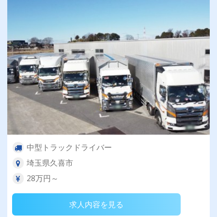
中型トラックドライバー
埼玉県久喜市
28万円～
求人内容を見る