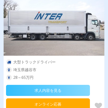
大型トラックドライバー
埼玉県越谷市
28～65万円
求人内容を見る
オンライン応募