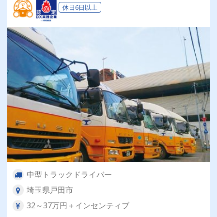
休日6日以上
中型トラックドライバー
埼玉県戸田市
32～37万円＋インセンティブ