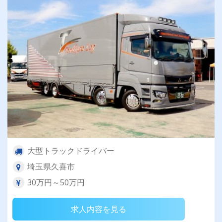
大型トラックドライバー
埼玉県久喜市
30万円～50万円
求人内容を見る