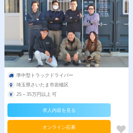
準中型トラックドライバー
埼玉県さいたま市岩槻区
25～35万円以上 可
求人内容を見る
オンライン応募