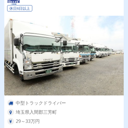
休日6日以上
中型トラックドライバー
埼玉県入間郡三芳町
29～33万円