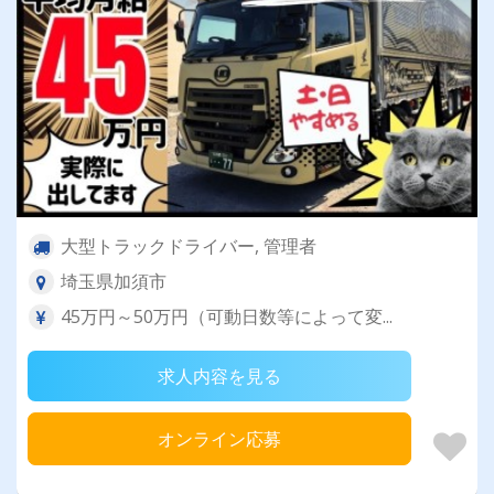
大型トラックドライバー, 管理者
埼玉県加須市
45万円～50万円（可動日数等によって変...
求人内容を見る
オンライン応募