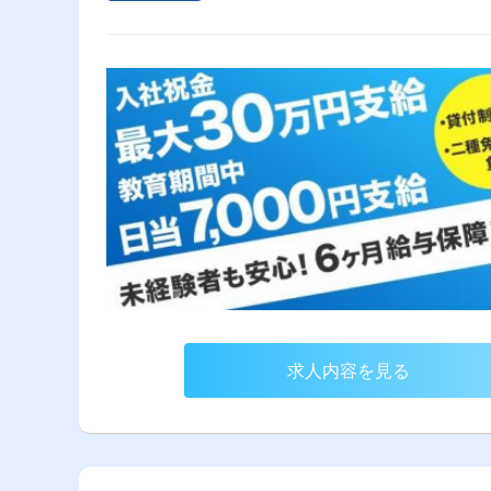
求人内容を見る