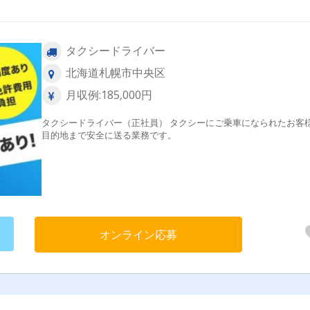
タクシードライバー
北海道札幌市中央区
月収例:185,000円
タクシードライバー（正社員） タクシーにご乗車になられたお客
目的地まで安全に送る業務です。
オンライン応募