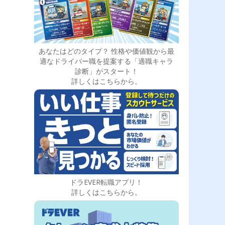
あなたはどのタイプ？ 性格や価値観から最
適なドライバー職を提案する「適職キャラ
診断」がスタート！
詳しくはこちらから。
ドラEVER転職アプリ！
詳しくはこちらから。