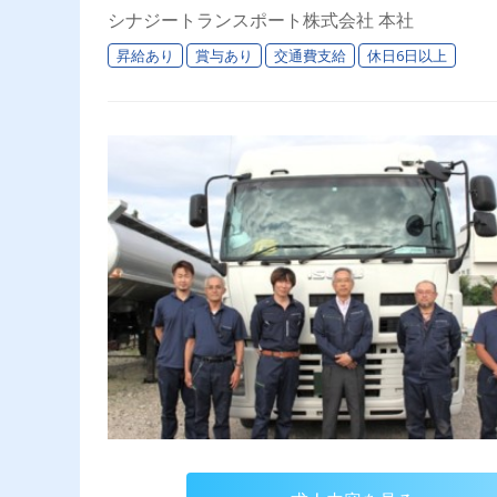
シナジートランスポート株式会社 本社
昇給あり
賞与あり
交通費支給
休日6日以上