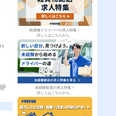
軽貨物ドライバーの求人特集！
詳しくはこちらから。
様を
未経験歓迎の求人特集！
詳しくはこちらから。