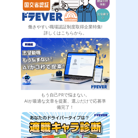
働きやすい職場認証制度取得企業特集!
詳しくはこちらから。
もう自己PRで悩まない。
AIが最適な文章を提案、選ぶだけで応募準
備完了！