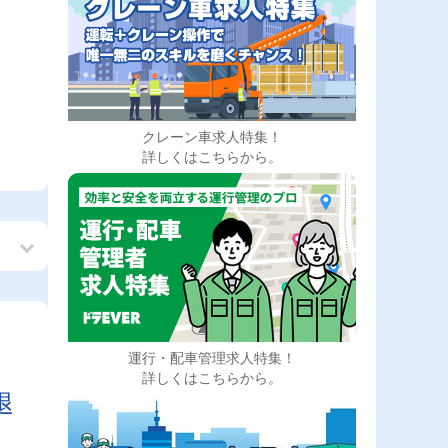
クレーン車求人特集！
詳しくはこちらから。
運行・配車管理求人特集！
も
詳しくはこちらから。
退