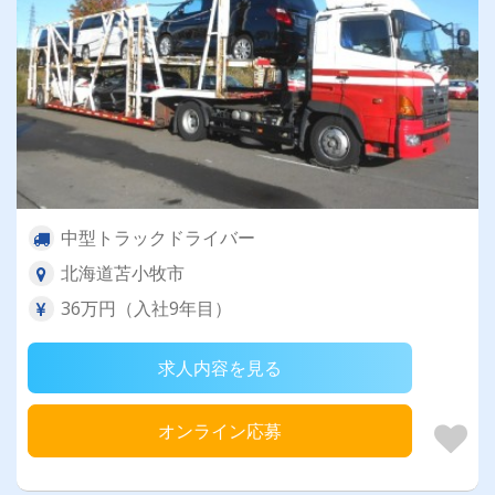
中型トラックドライバー
北海道苫小牧市
36万円（入社9年目）
求人内容を見る
オンライン応募