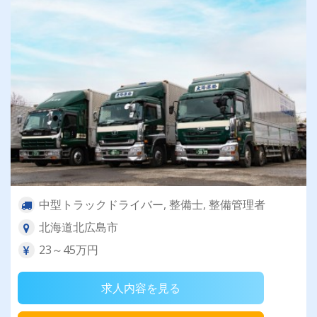
中型トラックドライバー, 整備士, 整備管理者
北海道北広島市
23～45万円
求人内容を見る