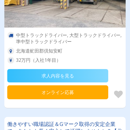
中型トラックドライバー, 大型トラックドライバー,
準中型トラックドライバー
北海道虻田郡倶知安町
32万円（入社1年目）
求人内容を見る
オンライン応募
働きやすい職場認証＆Gマーク取得の安定企業