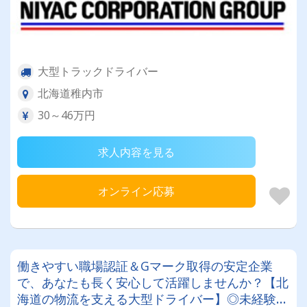
大型トラックドライバー
北海道稚内市
30～46万円
求人内容を見る
オンライン応募
働きやすい職場認証＆Gマーク取得の安定企業
で、あなたも長く安心して活躍しませんか？【北
海道の物流を支える大型ドライバー】◎未経験歓