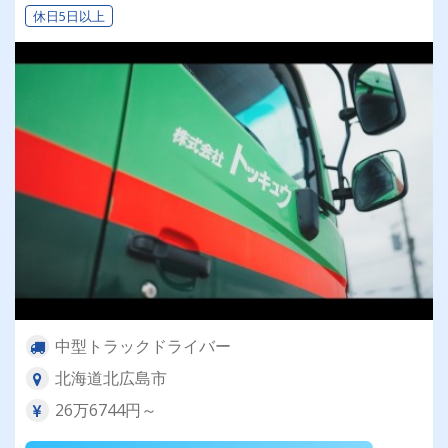
休日5日以上
中型トラックドライバー
北海道北広島市
26万6744円～