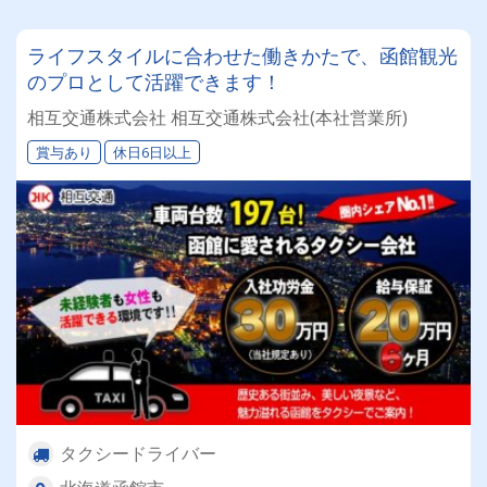
ライフスタイルに合わせた働きかたで、函館観光
のプロとして活躍できます！
相互交通株式会社 相互交通株式会社(本社営業所)
賞与あり
休日6日以上
タクシードライバー