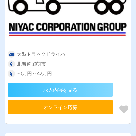
大型トラックドライバー
北海道留萌市
30万円～42万円
求人内容を見る
オンライン応募