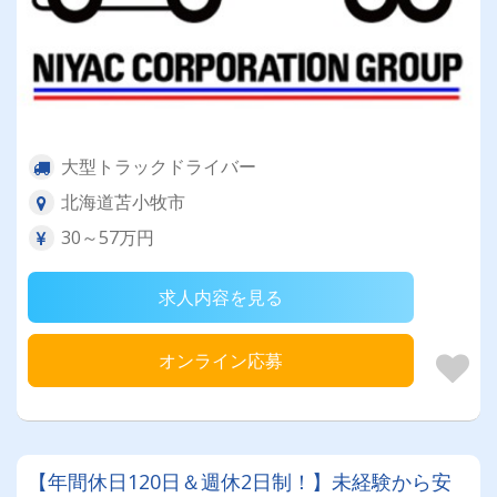
大型トラックドライバー
北海道苫小牧市
30～57万円
求人内容を見る
オンライン応募
【年間休日120日＆週休2日制！】未経験から安