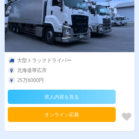
大型トラックドライバー
北海道帯広市
25万6000円
求人内容を見る
オンライン応募