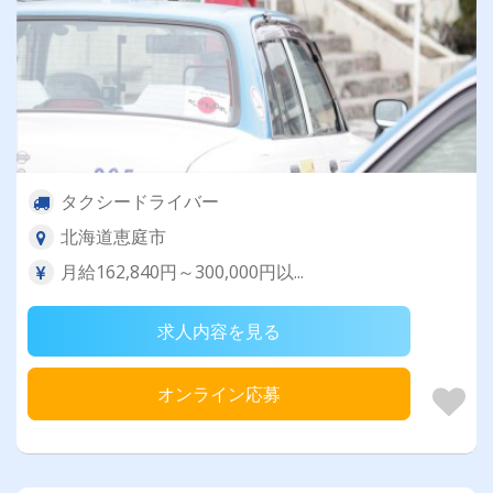
タクシードライバー
北海道恵庭市
月給162,840円～300,000円以...
求人内容を見る
オンライン応募