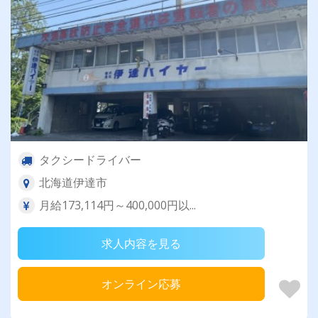
タクシードライバー
北海道伊達市
月給173,114円～400,000円以...
求人内容を見る
オンライン応募