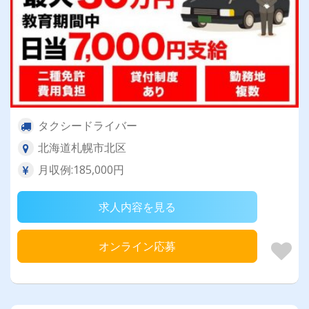
タクシードライバー
北海道札幌市北区
月収例:185,000円
求人内容を見る
オンライン応募