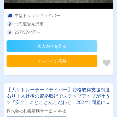
中型トラックドライバー
北海道岩見沢市
26万9744円～
求人内容を見る
オンライン応募
【大型トレーラードライバー】資格取得支援制度
あり！入社後の資格取得でステップアップが叶う
✨『安全』にとことんこだわり、2024年問題にも
徹底対応しています。
株式会社札幌清興サービス 本社