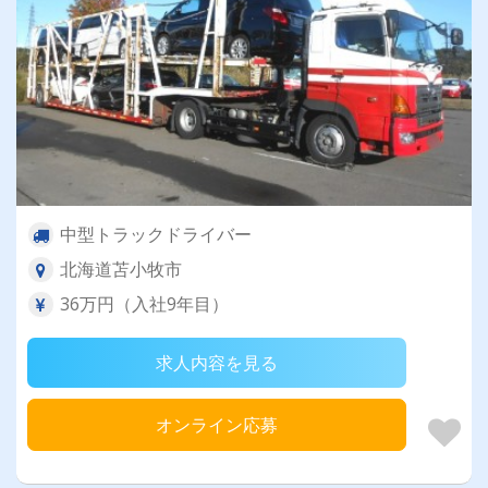
中型トラックドライバー
北海道苫小牧市
36万円（入社9年目）
求人内容を見る
オンライン応募