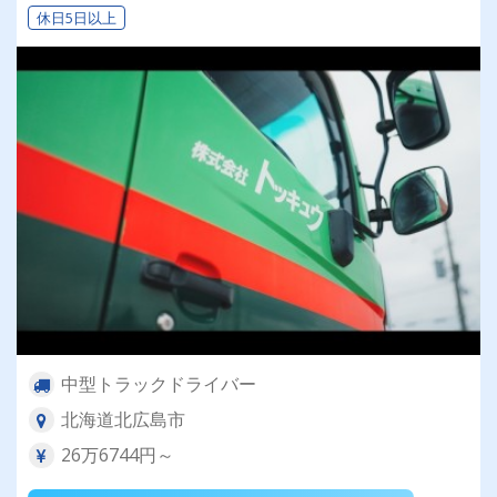
休日5日以上
中型トラックドライバー
北海道北広島市
26万6744円～