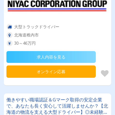
大型トラックドライバー
北海道稚内市
30～46万円
求人内容を見る
オンライン応募
働きやすい職場認証＆Gマーク取得の安定企業
で、あなたも長く安心して活躍しませんか？【北
海道の物流を支える大型ドライバー】◎未経験歓