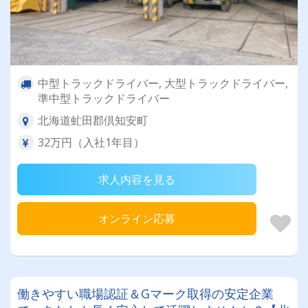
中型トラックドライバー, 大型トラックドライバー,
準中型トラックドライバー
北海道虻田郡倶知安町
32万円（入社1年目）
求人内容を見る
オンライン応募
働きやすい職場認証＆Gマーク取得の安定企業