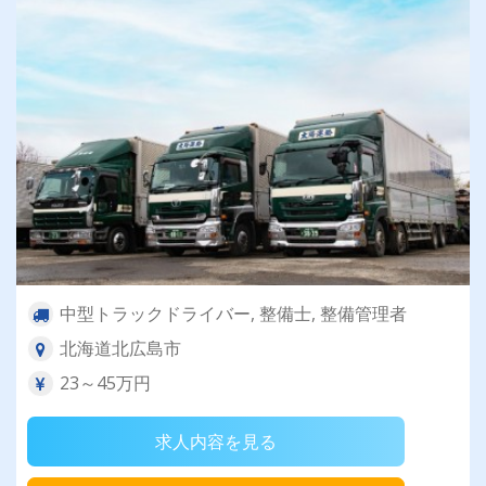
中型トラックドライバー, 整備士, 整備管理者
北海道北広島市
23～45万円
求人内容を見る