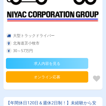
大型トラックドライバー
北海道苫小牧市
30～57万円
求人内容を見る
オンライン応募
【年間休日120日＆週休2日制！】未経験から安