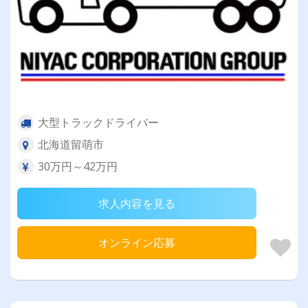
大型トラックドライバー
北海道留萌市
30万円～42万円
求人内容を見る
オンライン応募