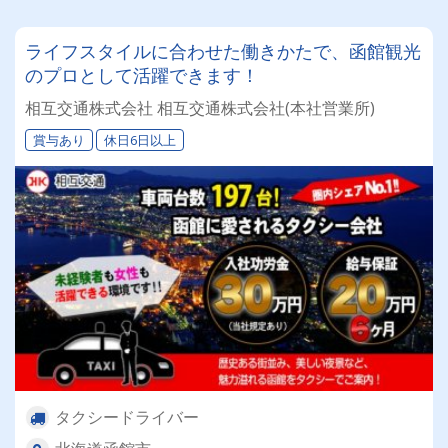
ライフスタイルに合わせた働きかたで、函館観光
のプロとして活躍できます！
相互交通株式会社 相互交通株式会社(本社営業所)
賞与あり
休日6日以上
タクシードライバー