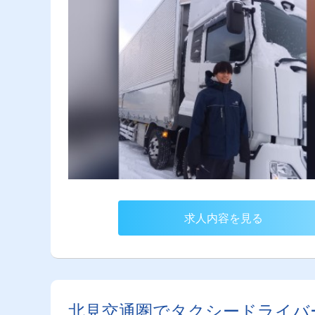
求人内容を見る
北見交通圏でタクシードライバ