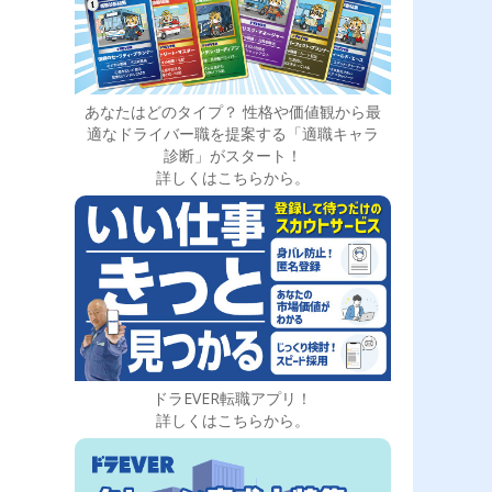
あなたはどのタイプ？ 性格や価値観から最
適なドライバー職を提案する「適職キャラ
診断」がスタート！
詳しくはこちらから。
ドラEVER転職アプリ！
詳しくはこちらから。