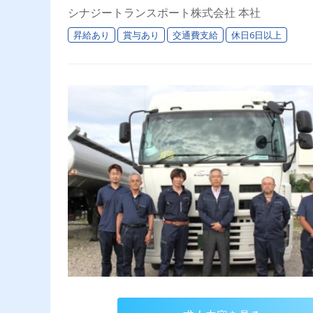
シナジートランスポート株式会社 本社
昇給あり
賞与あり
交通費支給
休日6日以上