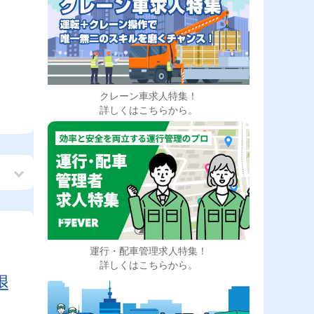
クレーン車求人特集！
詳しくはこちらから。
運行・配車管理求人特集！
も
詳しくはこちらから。
退