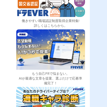
働きやすい職場認証制度取得企業特集!
詳しくはこちらから。
もう自己PRで悩まない。
AIが最適な文章を提案、選ぶだけで応募準
備完了！