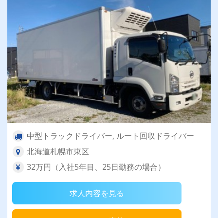
中型トラックドライバー, ルート回収ドライバー
北海道札幌市東区
32万円（入社5年目、25日勤務の場合）
求人内容を見る