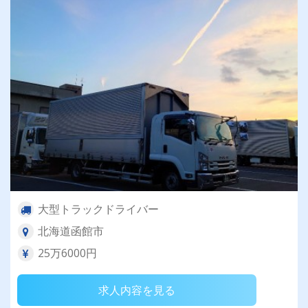
大型トラックドライバー
北海道函館市
25万6000円
求人内容を見る