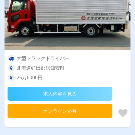
大型トラックドライバー
北海道虻田郡倶知安町
25万6000円
求人内容を見る
オンライン応募