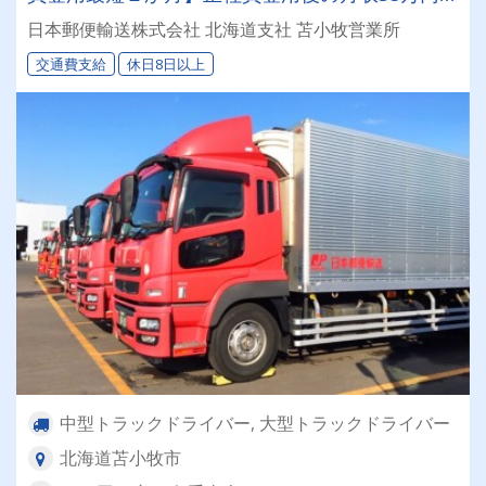
度！
日本郵便輸送株式会社 北海道支社 苫小牧営業所
交通費支給
休日8日以上
中型トラックドライバー, 大型トラックドライバー
北海道苫小牧市