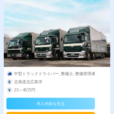
中型トラックドライバー, 整備士, 整備管理者
北海道北広島市
23～45万円
求人内容を見る