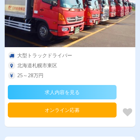
大型トラックドライバー
北海道札幌市東区
25～28万円
求人内容を見る
オンライン応募