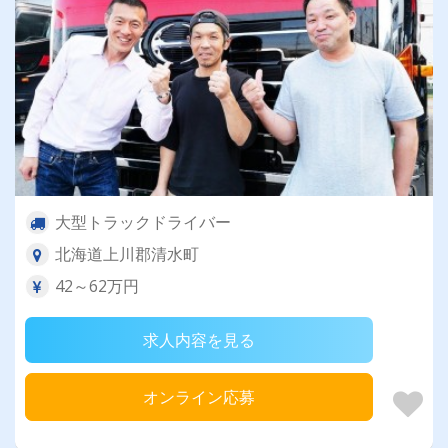
大型トラックドライバー
北海道上川郡清水町
42～62万円
求人内容を見る
オンライン応募