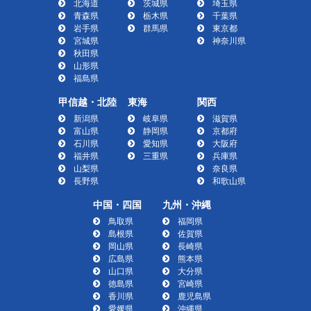
北海道
茨城県
埼玉県
青森県
栃木県
千葉県
岩手県
群馬県
東京都
宮城県
神奈川県
秋田県
山形県
福島県
甲信越・北陸
東海
関西
新潟県
岐阜県
滋賀県
富山県
静岡県
京都府
石川県
愛知県
大阪府
福井県
三重県
兵庫県
山梨県
奈良県
長野県
和歌山県
中国・四国
九州・沖縄
鳥取県
福岡県
島根県
佐賀県
岡山県
長崎県
広島県
熊本県
山口県
大分県
徳島県
宮崎県
香川県
鹿児島県
愛媛県
沖縄県