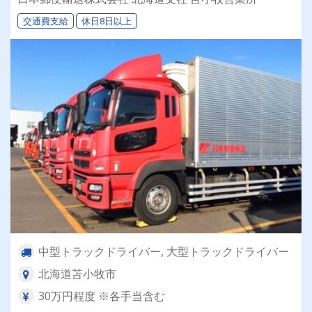
交通費支給
休日8日以上
中型トラックドライバー, 大型トラックドライバー
北海道苫小牧市
30万円程度 ※各手当含む