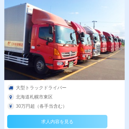
大型トラックドライバー
北海道札幌市東区
30万円超（各手当含む）
求人内容を見る