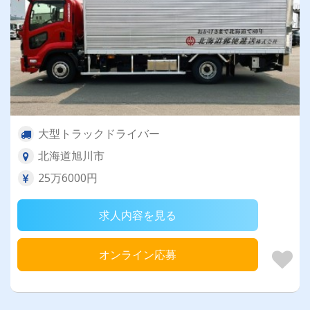
大型トラックドライバー
北海道旭川市
25万6000円
求人内容を見る
オンライン応募