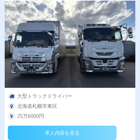
大型トラックドライバー
北海道札幌市東区
25万6000円
求人内容を見る