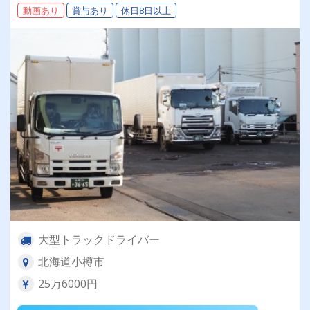
動画あり
賞与あり
休日8日以上
大型トラックドライバー
北海道小樽市
25万6000円