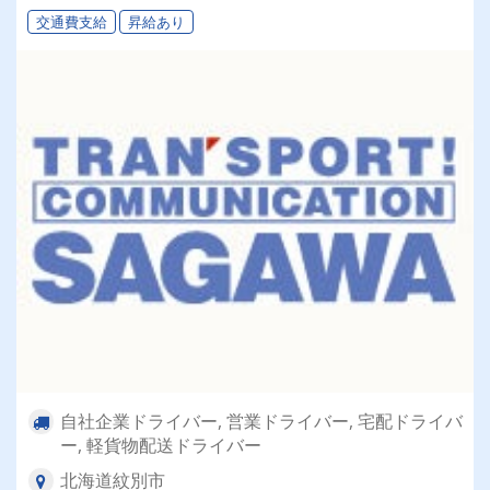
交通費支給
昇給あり
自社企業ドライバー, 営業ドライバー, 宅配ドライバ
ー, 軽貨物配送ドライバー
北海道紋別市