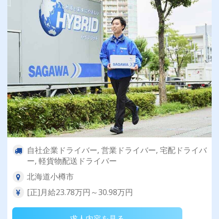
自社企業ドライバー, 営業ドライバー, 宅配ドライバ
ー, 軽貨物配送ドライバー
北海道小樽市
[正]月給23.78万円～30.98万円
求人内容を見る