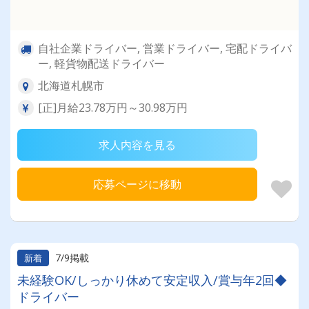
自社企業ドライバー, 営業ドライバー, 宅配ドライバ
ー, 軽貨物配送ドライバー
北海道札幌市
[正]月給23.78万円～30.98万円
求人内容を見る
応募ページに移動
7/9掲載
新着
未経験OK/しっかり休めて安定収入/賞与年2回◆
ドライバー