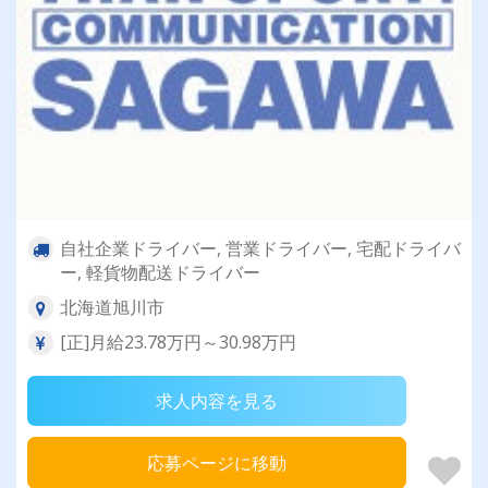
自社企業ドライバー, 営業ドライバー, 宅配ドライバ
ー, 軽貨物配送ドライバー
北海道旭川市
[正]月給23.78万円～30.98万円
求人内容を見る
応募ページに移動