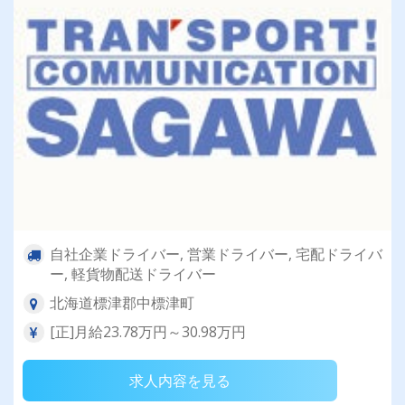
自社企業ドライバー, 営業ドライバー, 宅配ドライバ
ー, 軽貨物配送ドライバー
北海道標津郡中標津町
[正]月給23.78万円～30.98万円
求人内容を見る