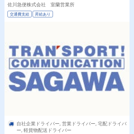
佐川急便株式会社 室蘭営業所
交通費支給
昇給あり
自社企業ドライバー, 営業ドライバー, 宅配ドライバ
ー, 軽貨物配送ドライバー