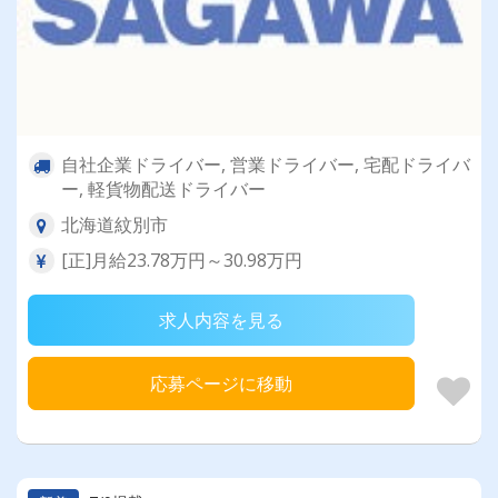
自社企業ドライバー, 営業ドライバー, 宅配ドライバ
ー, 軽貨物配送ドライバー
北海道紋別市
[正]月給23.78万円～30.98万円
求人内容を見る
応募ページに移動