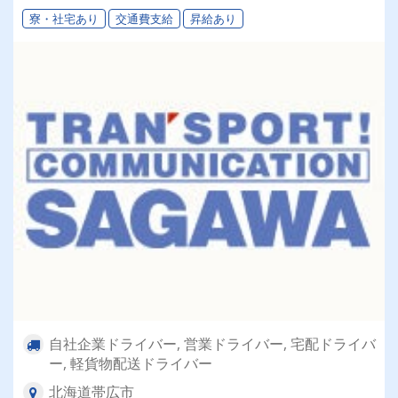
寮・社宅あり
交通費支給
昇給あり
自社企業ドライバー, 営業ドライバー, 宅配ドライバ
ー, 軽貨物配送ドライバー
北海道帯広市