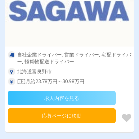
自社企業ドライバー, 営業ドライバー, 宅配ドライバ
ー, 軽貨物配送ドライバー
北海道富良野市
[正]月給23.78万円～30.98万円
求人内容を見る
応募ページに移動