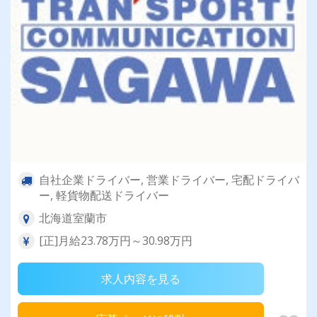
自社企業ドライバー, 営業ドライバー, 宅配ドライバ
ー, 軽貨物配送ドライバー
北海道室蘭市
[正]月給23.78万円～30.98万円
求人内容を見る