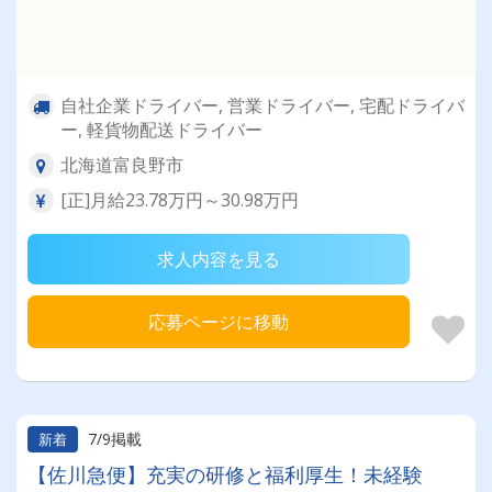
自社企業ドライバー, 営業ドライバー, 宅配ドライバ
ー, 軽貨物配送ドライバー
北海道富良野市
[正]月給23.78万円～30.98万円
求人内容を見る
応募ページに移動
7/9掲載
新着
【佐川急便】充実の研修と福利厚生！未経験