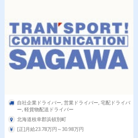
自社企業ドライバー, 営業ドライバー, 宅配ドライバ
ー, 軽貨物配送ドライバー
北海道枝幸郡浜頓別町
[正]月給23.78万円～30.98万円