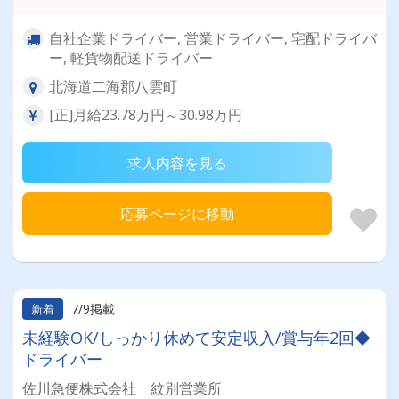
自社企業ドライバー, 営業ドライバー, 宅配ドライバ
ー, 軽貨物配送ドライバー
北海道二海郡八雲町
[正]月給23.78万円～30.98万円
求人内容を見る
応募ページに移動
7/9掲載
新着
未経験OK/しっかり休めて安定収入/賞与年2回◆
ドライバー
佐川急便株式会社 紋別営業所