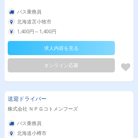
バス乗務員
北海道苫小牧市
1,400円～1,400円
求人内容を見る
オンライン応募
送迎ドライバー
株式会社 ＮＰＧコトメンフーズ
バス乗務員
北海道小樽市