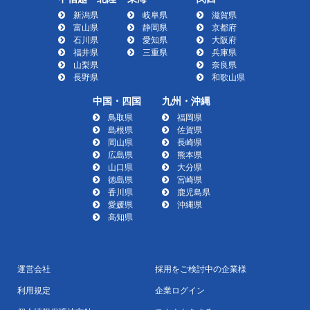
新潟県
岐阜県
滋賀県
富山県
静岡県
京都府
石川県
愛知県
大阪府
福井県
三重県
兵庫県
山梨県
奈良県
長野県
和歌山県
中国・四国
九州・沖縄
鳥取県
福岡県
島根県
佐賀県
岡山県
長崎県
広島県
熊本県
山口県
大分県
徳島県
宮崎県
香川県
鹿児島県
愛媛県
沖縄県
高知県
運営会社
採用をご検討中の企業様
利用規定
企業ログイン