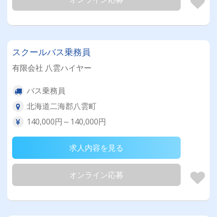
スクールバス乗務員
有限会社 八雲ハイヤー
バス乗務員
北海道二海郡八雲町
140,000円～140,000円
求人内容を見る
オンライン応募