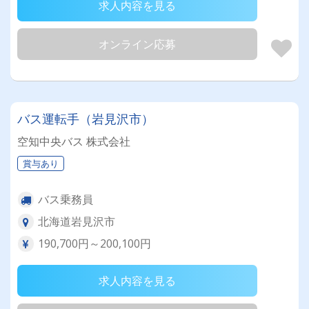
求人内容を見る
オンライン応募
バス運転手（岩見沢市）
空知中央バス 株式会社
賞与あり
バス乗務員
北海道岩見沢市
190,700円～200,100円
求人内容を見る