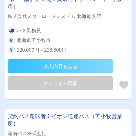
市）
株式会社スターロードシステム 北海道支店
バス乗務員
北海道苫小牧市
220,000円～228,800円
求人内容を見る
オンライン応募
契約バス運転者※イオン送迎バス（苫小牧営業
所）
道南バス株式会社