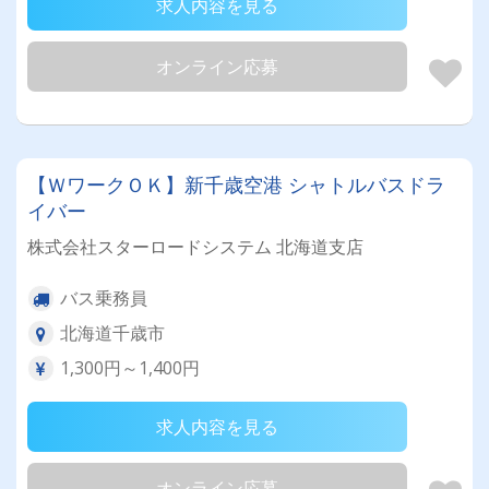
求人内容を見る
オンライン応募
【ＷワークＯＫ】新千歳空港 シャトルバスドラ
イバー
株式会社スターロードシステム 北海道支店
バス乗務員
北海道千歳市
1,300円～1,400円
求人内容を見る
オンライン応募