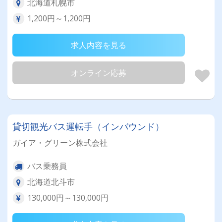
北海道札幌市
1,200円～1,200円
求人内容を見る
オンライン応募
貸切観光バス運転手（インバウンド）
ガイア・グリーン株式会社
バス乗務員
北海道北斗市
130,000円～130,000円