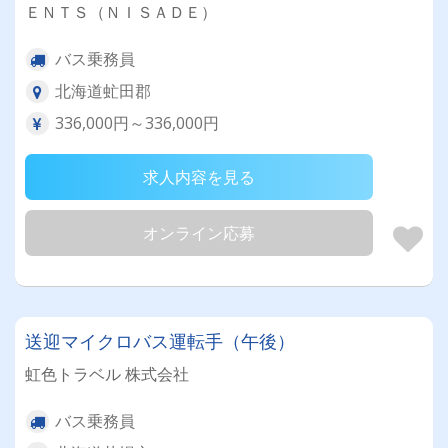
ＥＮＴＳ（ＮＩＳＡＤＥ）
バス乗務員
北海道虻田郡
336,000円～336,000円
求人内容を見る
オンライン応募
送迎マイクロバス運転手（午後）
虹色トラベル 株式会社
バス乗務員