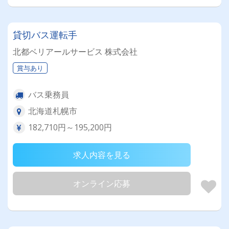
貸切バス運転手
北都ベリアールサービス 株式会社
賞与あり
バス乗務員
北海道札幌市
182,710円～195,200円
求人内容を見る
オンライン応募