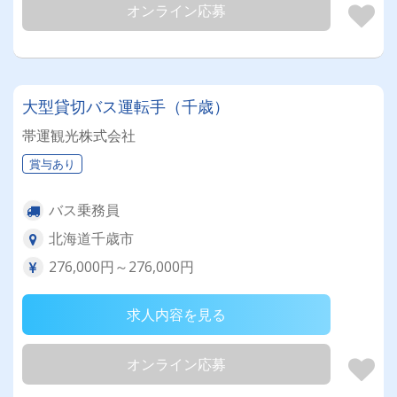
オンライン応募
大型貸切バス運転手（千歳）
帯運観光株式会社
賞与あり
バス乗務員
北海道千歳市
276,000円～276,000円
求人内容を見る
オンライン応募