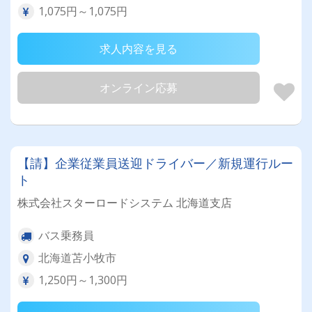
1,075円～1,075円
求人内容を見る
オンライン応募
【請】企業従業員送迎ドライバー／新規運行ルー
ト
株式会社スターロードシステム 北海道支店
バス乗務員
北海道苫小牧市
1,250円～1,300円