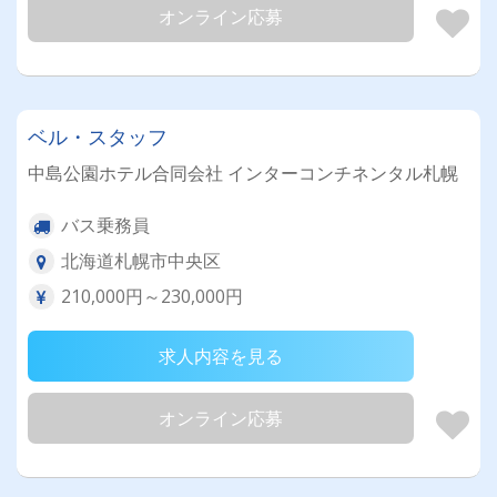
オンライン応募
ベル・スタッフ
中島公園ホテル合同会社 インターコンチネンタル札幌
バス乗務員
北海道札幌市中央区
210,000円～230,000円
求人内容を見る
オンライン応募