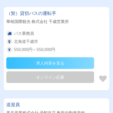
（契）貸切バスの運転手
華桜国際観光 株式会社 千歳営業所
バス乗務員
北海道千歳市
550,000円～550,000円
求人内容を見る
オンライン応募
送迎員
黒井産業株式会社 函館支店 亀田自動車学校