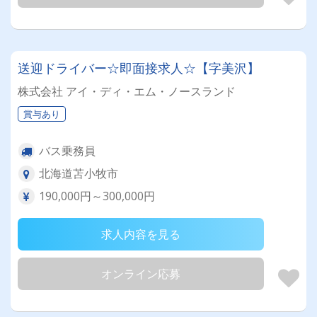
送迎ドライバー☆即面接求人☆【字美沢】
株式会社 アイ・ディ・エム・ノースランド
賞与あり
バス乗務員
北海道苫小牧市
190,000円～300,000円
求人内容を見る
オンライン応募