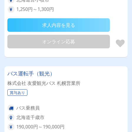
1,250円～1,300円
求人内容を見る
オンライン応募
バス運転手（観光）
株式会社 友愛観光バス 札幌営業所
賞与あり
バス乗務員
北海道千歳市
190,000円～190,000円