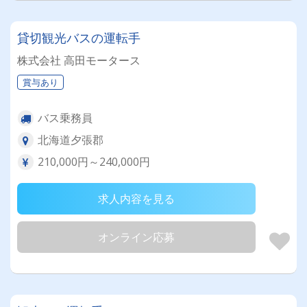
貸切観光バスの運転手
株式会社 高田モータース
賞与あり
バス乗務員
北海道夕張郡
210,000円～240,000円
求人内容を見る
オンライン応募