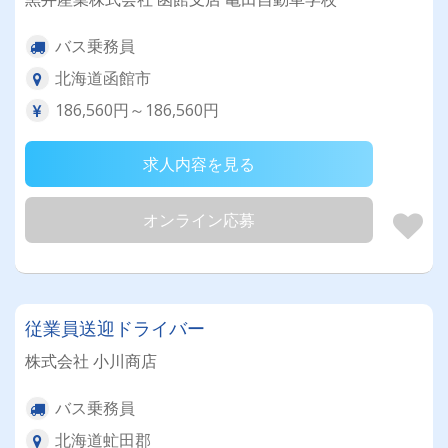
バス乗務員
北海道函館市
186,560円～186,560円
求人内容を見る
オンライン応募
従業員送迎ドライバー
株式会社 小川商店
バス乗務員
北海道虻田郡