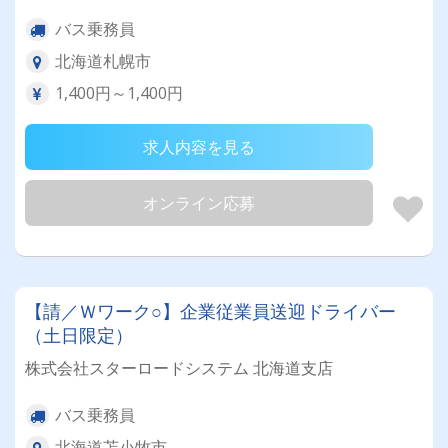
バス乗務員
北海道札幌市
1,400円～1,400円
求人内容を見る
オンライン応募
【請／Ｗワーク○】企業従業員送迎ドライバー
（土日限定）
株式会社スターロードシステム 北海道支店
バス乗務員
北海道苫小牧市