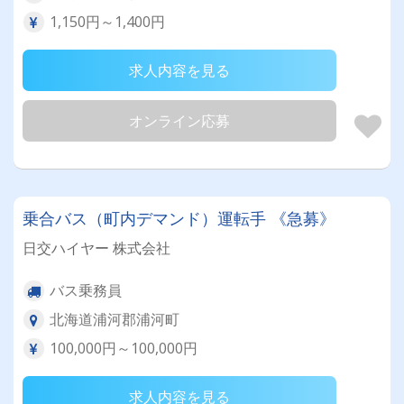
1,150円～1,400円
求人内容を見る
オンライン応募
乗合バス（町内デマンド）運転手 《急募》
日交ハイヤー 株式会社
バス乗務員
北海道浦河郡浦河町
100,000円～100,000円
求人内容を見る