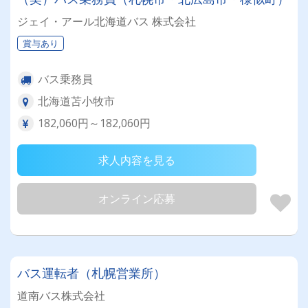
ジェイ・アール北海道バス 株式会社
賞与あり
バス乗務員
北海道苫小牧市
182,060円～182,060円
求人内容を見る
オンライン応募
バス運転者（札幌営業所）
道南バス株式会社