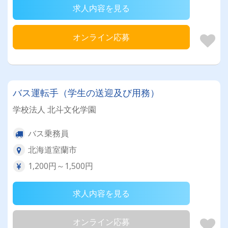
求人内容を見る
オンライン応募
バス運転手（学生の送迎及び用務）
学校法人 北斗文化学園
バス乗務員
北海道室蘭市
1,200円～1,500円
求人内容を見る
オンライン応募