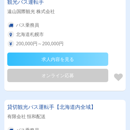
観光バス運転手
遠山国際観光 株式会社
バス乗務員
北海道札幌市
200,000円～200,000円
求人内容を見る
オンライン応募
貸切観光バス運転手【北海道内全域】
有限会社 恒和配送
バス乗務員