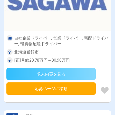
自社企業ドライバー, 営業ドライバー, 宅配ドライバ
ー, 軽貨物配送ドライバー
北海道函館市
[正]月給23.78万円～30.98万円
求人内容を見る
応募ページに移動