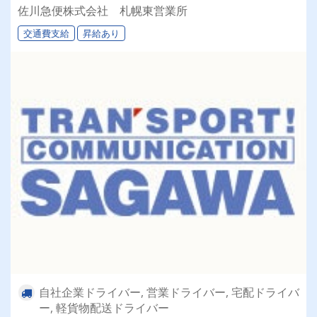
佐川急便株式会社 札幌東営業所
交通費支給
昇給あり
自社企業ドライバー, 営業ドライバー, 宅配ドライバ
ー, 軽貨物配送ドライバー