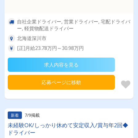
自社企業ドライバー, 営業ドライバー, 宅配ドライバ
ー, 軽貨物配送ドライバー
北海道深川市
[正]月給23.78万円～30.98万円
求人内容を見る
応募ページに移動
7/9掲載
新着
未経験OK/しっかり休めて安定収入/賞与年2回◆
ドライバー