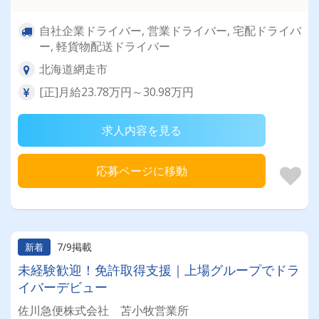
自社企業ドライバー, 営業ドライバー, 宅配ドライバ
ー, 軽貨物配送ドライバー
北海道網走市
[正]月給23.78万円～30.98万円
求人内容を見る
応募ページに移動
7/9掲載
新着
未経験歓迎！免許取得支援｜上場グループでドラ
イバーデビュー
佐川急便株式会社 苫小牧営業所