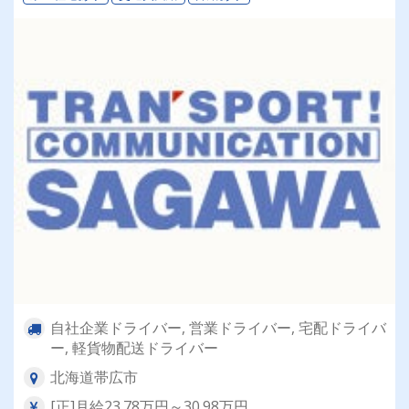
自社企業ドライバー, 営業ドライバー, 宅配ドライバ
ー, 軽貨物配送ドライバー
北海道帯広市
[正]月給23.78万円～30.98万円