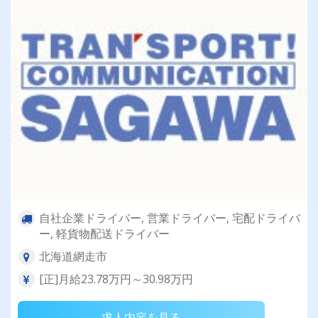
自社企業ドライバー, 営業ドライバー, 宅配ドライバ
ー, 軽貨物配送ドライバー
北海道網走市
[正]月給23.78万円～30.98万円
求人内容を見る