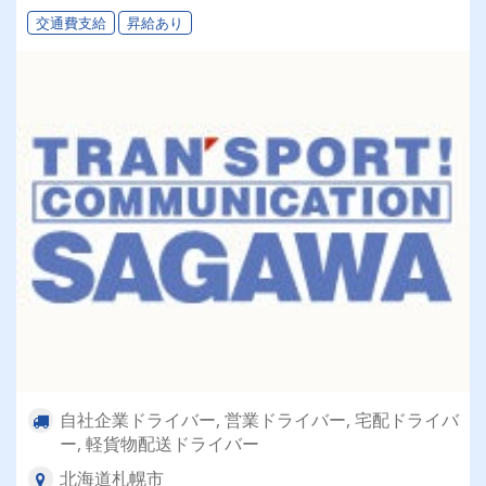
交通費支給
昇給あり
自社企業ドライバー, 営業ドライバー, 宅配ドライバ
ー, 軽貨物配送ドライバー
北海道札幌市