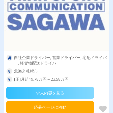
自社企業ドライバー, 営業ドライバー, 宅配ドライバ
ー, 軽貨物配送ドライバー
北海道札幌市
[正]月給19.78万円～23.58万円
求人内容を見る
応募ページに移動