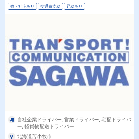
寮・社宅あり
交通費支給
昇給あり
自社企業ドライバー, 営業ドライバー, 宅配ドライバ
ー, 軽貨物配送ドライバー
北海道苫小牧市