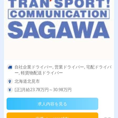
自社企業ドライバー, 営業ドライバー, 宅配ドライバ
ー, 軽貨物配送ドライバー
北海道北見市
[正]月給23.78万円～30.98万円
求人内容を見る