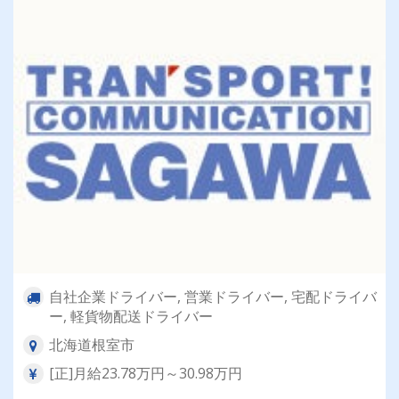
自社企業ドライバー, 営業ドライバー, 宅配ドライバ
ー, 軽貨物配送ドライバー
北海道根室市
[正]月給23.78万円～30.98万円