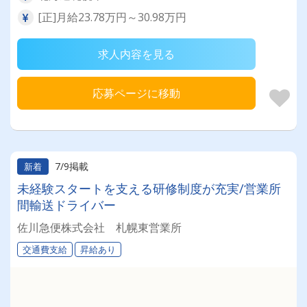
[正]月給23.78万円～30.98万円
求人内容を見る
応募ページに移動
7/9掲載
新着
未経験スタートを支える研修制度が充実/営業所
間輸送ドライバー
佐川急便株式会社 札幌東営業所
交通費支給
昇給あり