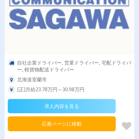
自社企業ドライバー, 営業ドライバー, 宅配ドライバ
ー, 軽貨物配送ドライバー
北海道室蘭市
[正]月給23.78万円～30.98万円
求人内容を見る
応募ページに移動