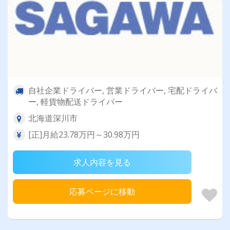
自社企業ドライバー, 営業ドライバー, 宅配ドライバ
ー, 軽貨物配送ドライバー
北海道深川市
[正]月給23.78万円～30.98万円
求人内容を見る
応募ページに移動