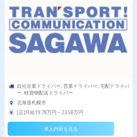
自社企業ドライバー, 営業ドライバー, 宅配ドライバ
ー, 軽貨物配送ドライバー
北海道札幌市
[正]月給19.78万円～23.58万円
求人内容を見る