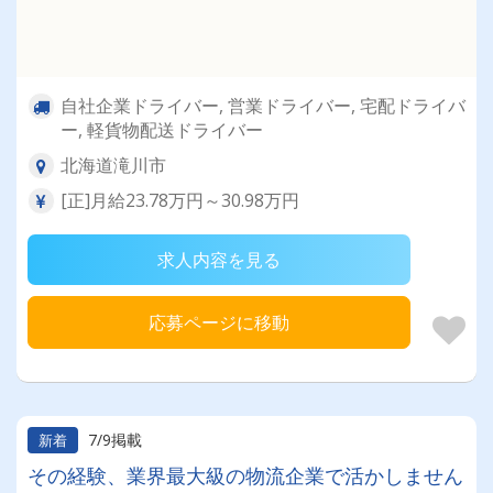
自社企業ドライバー, 営業ドライバー, 宅配ドライバ
ー, 軽貨物配送ドライバー
北海道滝川市
[正]月給23.78万円～30.98万円
求人内容を見る
応募ページに移動
7/9掲載
新着
その経験、業界最大級の物流企業で活かしません