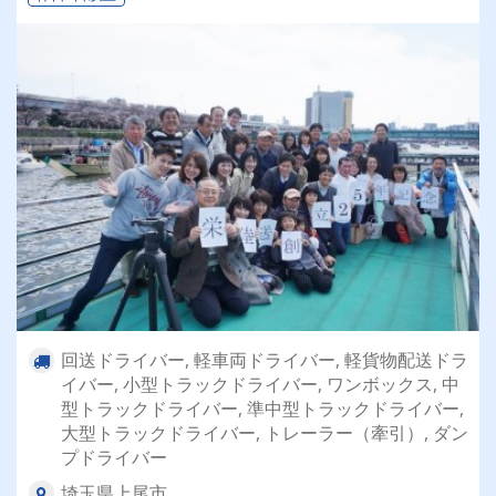
回送ドライバー, 軽車両ドライバー, 軽貨物配送ドラ
イバー, 小型トラックドライバー, ワンボックス, 中
型トラックドライバー, 準中型トラックドライバー,
大型トラックドライバー, トレーラー（牽引）, ダン
プドライバー
埼玉県上尾市