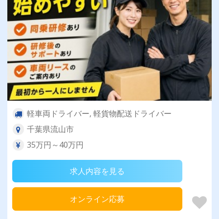
軽車両ドライバー, 軽貨物配送ドライバー
千葉県流山市
35万円～40万円
求人内容を見る
オンライン応募