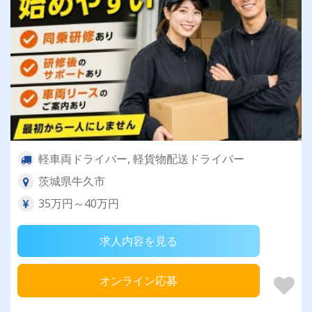
軽車両ドライバー, 軽貨物配送ドライバー
茨城県牛久市
35万円～40万円
求人内容を見る
オンライン応募