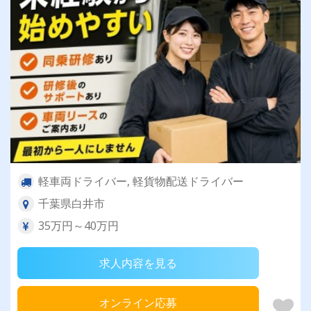
軽車両ドライバー, 軽貨物配送ドライバー
千葉県白井市
35万円～40万円
求人内容を見る
オンライン応募