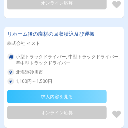
オンライン応募
リホーム後の廃材の回収積込及び運搬
株式会社 イスト
小型トラックドライバー, 中型トラックドライバー,
準中型トラックドライバー
北海道砂川市
1,100円～1,500円
求人内容を見る
オンライン応募