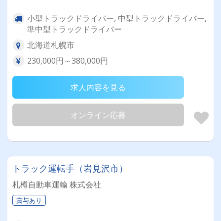
小型トラックドライバー, 中型トラックドライバー,
準中型トラックドライバー
北海道札幌市
230,000円～380,000円
求人内容を見る
オンライン応募
トラック運転手（岩見沢市）
札樽自動車運輸 株式会社
賞与あり