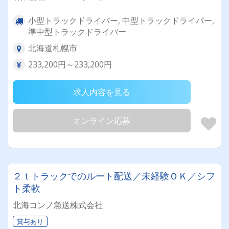
小型トラックドライバー, 中型トラックドライバー,
準中型トラックドライバー
北海道札幌市
233,200円～233,200円
求人内容を見る
オンライン応募
２ｔトラックでのルート配送／未経験ＯＫ／シフ
ト柔軟
北海コンノ急送株式会社
賞与あり