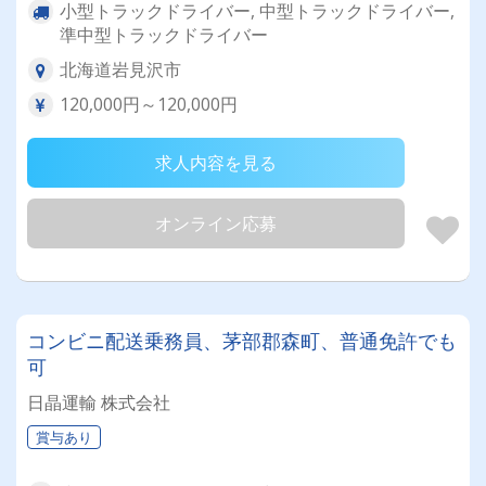
小型トラックドライバー, 中型トラックドライバー,
準中型トラックドライバー
北海道岩見沢市
120,000円～120,000円
求人内容を見る
オンライン応募
コンビニ配送乗務員、茅部郡森町、普通免許でも
可
日晶運輸 株式会社
賞与あり