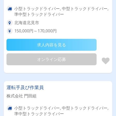
小型トラックドライバー, 中型トラックドライバー,
準中型トラックドライバー
北海道北見市
150,000円～170,000円
求人内容を見る
オンライン応募
運転手及び作業員
株式会社 門田組
小型トラックドライバー, 中型トラックドライバー,
準中型トラックドライバー