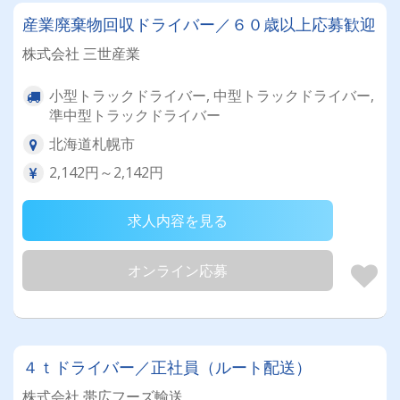
産業廃棄物回収ドライバー／６０歳以上応募歓迎
株式会社 三世産業
小型トラックドライバー, 中型トラックドライバー,
準中型トラックドライバー
北海道札幌市
2,142円～2,142円
求人内容を見る
オンライン応募
４ｔドライバー／正社員（ルート配送）
株式会社 帯広フーズ輸送