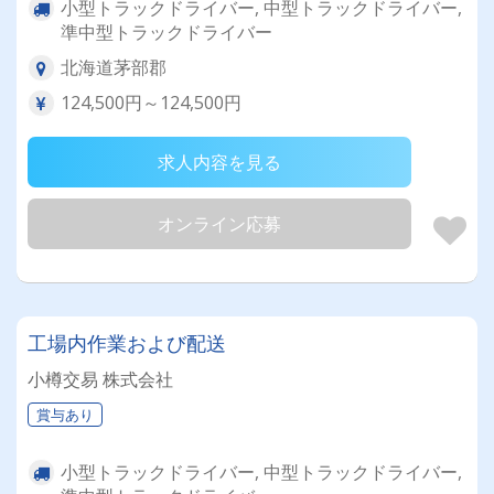
小型トラックドライバー, 中型トラックドライバー,
準中型トラックドライバー
北海道茅部郡
124,500円～124,500円
求人内容を見る
オンライン応募
工場内作業および配送
小樽交易 株式会社
賞与あり
小型トラックドライバー, 中型トラックドライバー,