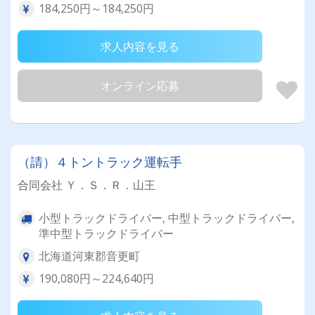
184,250円～184,250円
求人内容を見る
オンライン応募
（請）４トントラック運転手
合同会社 Ｙ．Ｓ．Ｒ．山王
小型トラックドライバー, 中型トラックドライバー,
準中型トラックドライバー
北海道河東郡音更町
190,080円～224,640円