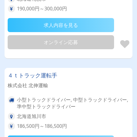
190,000円～300,000円
求人内容を見る
オンライン応募
４ｔトラック運転手
株式会社 北伸運輸
小型トラックドライバー, 中型トラックドライバー,
準中型トラックドライバー
北海道旭川市
186,500円～186,500円