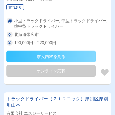
賞与あり
小型トラックドライバー, 中型トラックドライバー,
準中型トラックドライバー
北海道帯広市
190,000円～220,000円
求人内容を見る
オンライン応募
トラックドライバー（２ｔユニック）厚別区厚別
町山本
有限会社 エスジーサービス