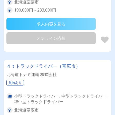
北海道室蘭市
190,000円～233,000円
求人内容を見る
オンライン応募
４ｔトラックドライバー（帯広市）
北海道トナミ運輸 株式会社
賞与あり
小型トラックドライバー, 中型トラックドライバー,
準中型トラックドライバー
北海道帯広市