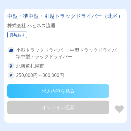
中型・準中型・引越トラックドライバー（北区）
株式会社 ハピネス流通
賞与あり
小型トラックドライバー, 中型トラックドライバー,
準中型トラックドライバー
北海道札幌市
250,000円～300,000円
求人内容を見る
オンライン応募