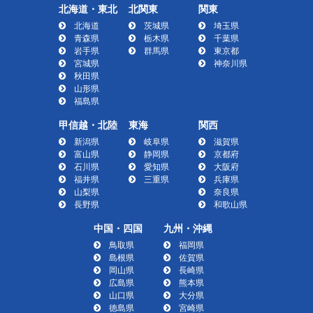
北海道・東北
北関東
関東
北海道
茨城県
埼玉県
青森県
栃木県
千葉県
岩手県
群馬県
東京都
宮城県
神奈川県
秋田県
山形県
福島県
甲信越・北陸
東海
関西
新潟県
岐阜県
滋賀県
富山県
静岡県
京都府
石川県
愛知県
大阪府
福井県
三重県
兵庫県
山梨県
奈良県
長野県
和歌山県
中国・四国
九州・沖縄
鳥取県
福岡県
島根県
佐賀県
岡山県
長崎県
広島県
熊本県
山口県
大分県
徳島県
宮崎県