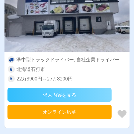
準中型トラックドライバー, 自社企業ドライバー
北海道石狩市
22万3900円～27万8200円
求人内容を見る
オンライン応募