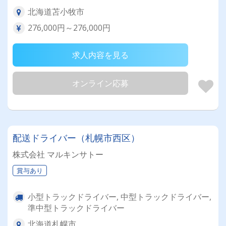
北海道苫小牧市
276,000円～276,000円
求人内容を見る
オンライン応募
配送ドライバー（札幌市西区）
株式会社 マルキンサトー
賞与あり
小型トラックドライバー, 中型トラックドライバー,
準中型トラックドライバー
北海道札幌市