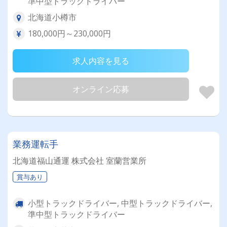
準中型トラックドライバー
北海道小樽市
180,000円～230,000円
求人内容を見る
オンライン応募
業務運転手
北海道福山通運 株式会社 室蘭営業所
賞与あり
小型トラックドライバー, 中型トラックドライバー,
準中型トラックドライバー