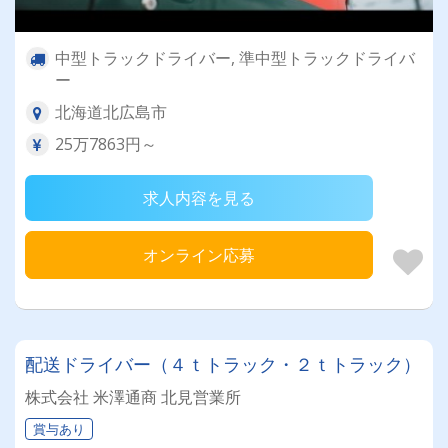
中型トラックドライバー, 準中型トラックドライバ
ー
北海道北広島市
25万7863円～
求人内容を見る
オンライン応募
配送ドライバー（４ｔトラック・２ｔトラック）
株式会社 米澤通商 北見営業所
賞与あり