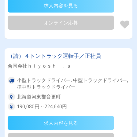
求人内容を見る
オンライン応募
（請）４トントラック運転手／正社員
合同会社ｈｉｙｏｓｈｉ．ｓ
小型トラックドライバー, 中型トラックドライバー,
準中型トラックドライバー
北海道河東郡音更町
190,080円～224,640円
求人内容を見る