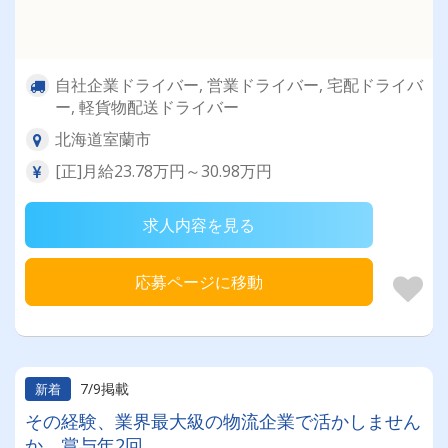
自社企業ドライバー, 営業ドライバー, 宅配ドライバ
ー, 軽貨物配送ドライバー
北海道室蘭市
[正]月給23.78万円～30.98万円
求人内容を見る
応募ページに移動
7/9掲載
新着
その経験、業界最大級の物流企業で活かしません
か。賞与年2回