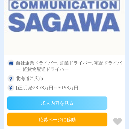
自社企業ドライバー, 営業ドライバー, 宅配ドライバ
ー, 軽貨物配送ドライバー
北海道帯広市
[正]月給23.78万円～30.98万円
求人内容を見る
応募ページに移動