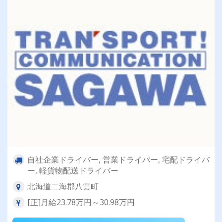
自社企業ドライバー, 営業ドライバー, 宅配ドライバ
ー, 軽貨物配送ドライバー
北海道二海郡八雲町
[正]月給23.78万円～30.98万円