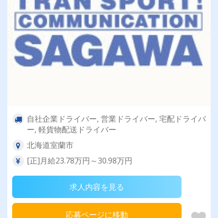
自社企業ドライバー, 営業ドライバー, 宅配ドライバ
ー, 軽貨物配送ドライバー
北海道室蘭市
[正]月給23.78万円～30.98万円
求人内容を見る
応募ページに移動