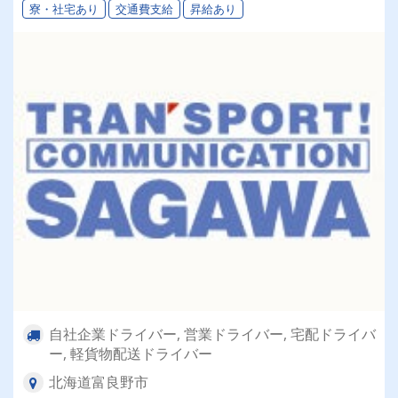
寮・社宅あり
交通費支給
昇給あり
自社企業ドライバー, 営業ドライバー, 宅配ドライバ
ー, 軽貨物配送ドライバー
北海道富良野市