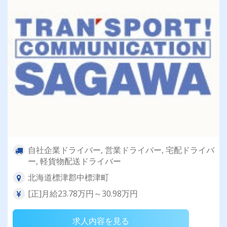
自社企業ドライバー, 営業ドライバー, 宅配ドライバ
ー, 軽貨物配送ドライバー
北海道標津郡中標津町
[正]月給23.78万円～30.98万円
求人内容を見る