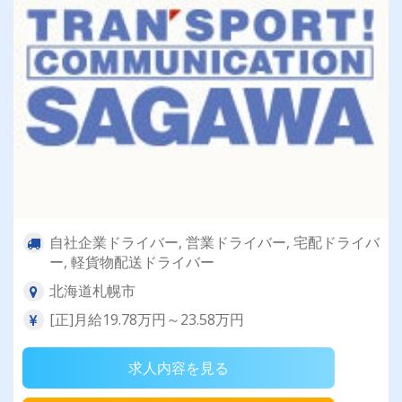
自社企業ドライバー, 営業ドライバー, 宅配ドライバ
ー, 軽貨物配送ドライバー
北海道札幌市
[正]月給19.78万円～23.58万円
求人内容を見る