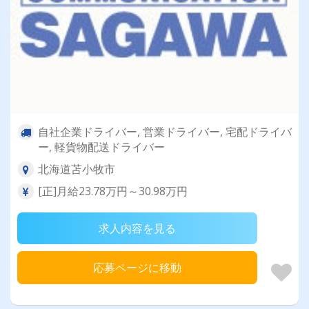
自社企業ドライバー, 営業ドライバー, 宅配ドライバ
ー, 軽貨物配送ドライバー
北海道苫小牧市
[正]月給23.78万円～30.98万円
求人内容を見る
応募ページに移動