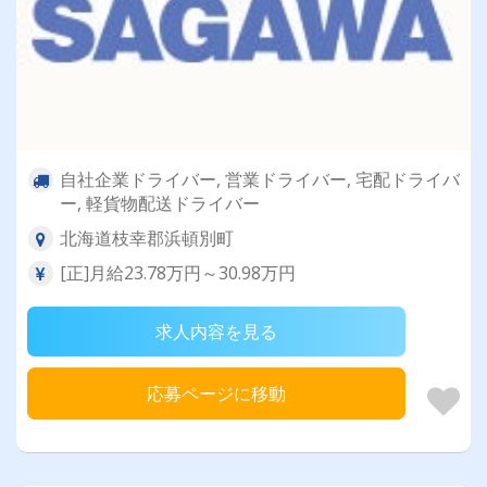
自社企業ドライバー, 営業ドライバー, 宅配ドライバ
ー, 軽貨物配送ドライバー
北海道枝幸郡浜頓別町
[正]月給23.78万円～30.98万円
求人内容を見る
応募ページに移動