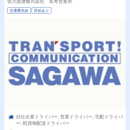
佐川急便株式会社 名寄営業所
交通費支給
昇給あり
自社企業ドライバー, 営業ドライバー, 宅配ドライバ
ー, 軽貨物配送ドライバー