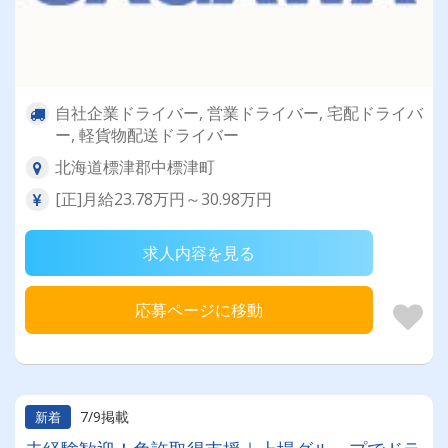
自社企業ドライバー, 営業ドライバー, 宅配ドライバ
ー, 軽貨物配送ドライバー
北海道標津郡中標津町
[正]月給23.78万円～30.98万円
求人内容を見る
応募ページに移動
7/9掲載
新着