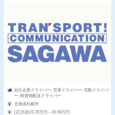
自社企業ドライバー, 営業ドライバー, 宅配ドライバ
ー, 軽貨物配送ドライバー
北海道札幌市
[正]月給23.78万円～30.98万円