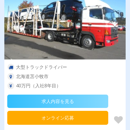
大型トラックドライバー
北海道苫小牧市
40万円（入社8年目）
求人内容を見る
オンライン応募