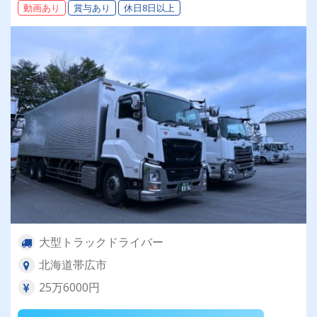
動画あり
賞与あり
休日8日以上
大型トラックドライバー
北海道帯広市
25万6000円