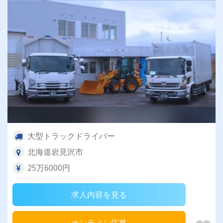
大型トラックドライバー
北海道岩見沢市
25万6000円
求人内容を見る
オンライン応募