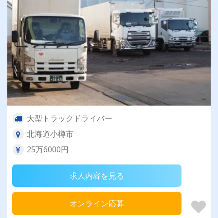
大型トラックドライバー
北海道小樽市
25万6000円
求人内容を見る
オンライン応募