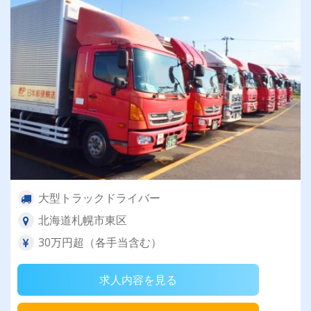
大型トラックドライバー
北海道札幌市東区
30万円超（各手当含む）
求人内容を見る