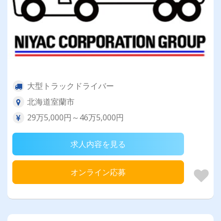
大型トラックドライバー
北海道室蘭市
29万5,000円～46万5,000円
求人内容を見る
オンライン応募